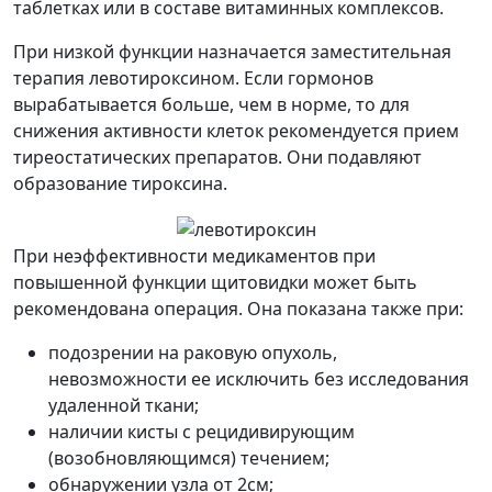
таблетках или в составе витаминных комплексов.
При низкой функции назначается заместительная
терапия левотироксином. Если гормонов
вырабатывается больше, чем в норме, то для
снижения активности клеток рекомендуется прием
тиреостатических препаратов. Они подавляют
образование тироксина.
При неэффективности медикаментов при
повышенной функции щитовидки может быть
рекомендована операция. Она показана также при:
подозрении на раковую опухоль,
невозможности ее исключить без исследования
удаленной ткани;
наличии кисты с рецидивирующим
(возобновляющимся) течением;
обнаружении узла от 2см;