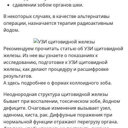
сдавлении зобом органов шеи.
В некоторых случаях, в качестве альтернативы
операции, назначается терапия радиоактивным
йодом.
Рекомендуем прочитать статью об УЗИ щитовидной
железы. Из нее вы узнаете о показаниях к
исследованию, подготовке к УЗИ щитовидной
железы, как делают процедуру и расшифровке
результатов.
А здесь подробнее о формах коллоидного зоба.
Неоднородная структура щитовидной железы
бывает при воспалении, токсическом зобе, йодном
дефиците. Очаговые изменения вызывает узел,
аденома, киста, рак. Диффузные поражения при
нормальной функции отражают перегрузу органа.