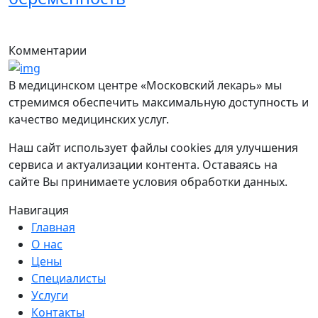
Комментарии
В медицинском центре «Московский лекарь» мы
стремимся обеспечить максимальную доступность и
качество медицинских услуг.
Наш сайт использует файлы cookies для улучшения
сервиса и актуализации контента. Оставаясь на
сайте Вы принимаете условия обработки данных.
Навигация
Главная
О нас
Цены
Специалисты
Услуги
Контакты