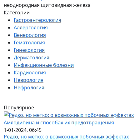
неоднородная щитовидная железа
Категории
Гастроэнтерология
Аллергология
Венерология
Гематология
Гинекология
Дерматология
Инфекционные болезни
Кардиология
Неврология
Нефрология
Популярное
1-01-2024, 06:45
Редко, но метко: о возможных побочных эффектах