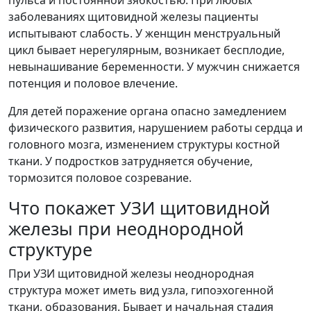
заболеваниях щитовидной железы пациенты
испытывают слабость. У женщин менструальный
цикл бывает нерегулярным, возникает бесплодие,
невынашивание беременности. У мужчин снижается
потенция и половое влечение.
Для детей поражение органа опасно замедлением
физического развития, нарушением работы сердца и
головного мозга, изменением структуры костной
ткани. У подростков затрудняется обучение,
тормозится половое созревание.
Что покажет УЗИ щитовидной
железы при неоднородной
структуре
При УЗИ щитовидной железы неоднородная
структура может иметь вид узла, гипоэхогенной
ткани, образования. Бывает и начальная стадия