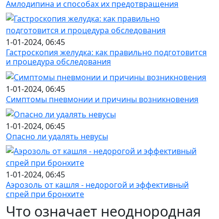
Амлодипина и способах их предотвращения
1-01-2024, 06:45
Гастроскопия желудка: как правильно подготовится
и процедура обследования
1-01-2024, 06:45
Симптомы пневмонии и причины возникновения
1-01-2024, 06:45
Опасно ли удалять невусы
1-01-2024, 06:45
Аэрозоль от кашля - недорогой и эффективный
спрей при бронхите
Что означает неоднородная