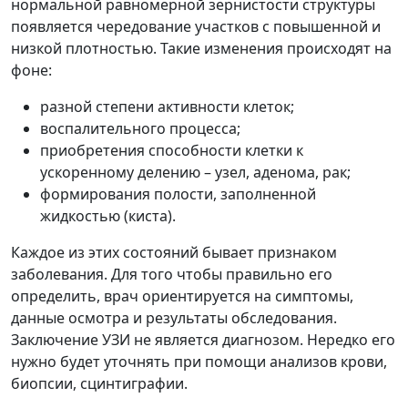
нормальной равномерной зернистости структуры
появляется чередование участков с повышенной и
низкой плотностью. Такие изменения происходят на
фоне:
разной степени активности клеток;
воспалительного процесса;
приобретения способности клетки к
ускоренному делению – узел, аденома, рак;
формирования полости, заполненной
жидкостью (киста).
Каждое из этих состояний бывает признаком
заболевания. Для того чтобы правильно его
определить, врач ориентируется на симптомы,
данные осмотра и результаты обследования.
Заключение УЗИ не является диагнозом. Нередко его
нужно будет уточнять при помощи анализов крови,
биопсии, сцинтиграфии.