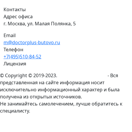
Контакты
Адрес офиса
г. Москва, ул. Малая Полянка, 5
Email
m@doctorplus-butovo.ru
Телефон
+7(495)510-84-52
Лицензия
© Copyright © 2019-2023.
doctorplus-butovo.ru
- Вся
представленная на сайте информация носит
исключительно информационный характер и была
получена из открытых источников.
Не занимайтесь самолечением, лучше обратитесь к
специалисту.