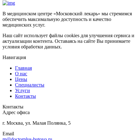
В медицинском центре «Московский лекарь» мы стремимся
обеспечить максимальную доступность и качество
медицинских услуг.
Наш сайт использует файлы cookies для улучшения сервиса и
актуализации контента. Оставаясь на сайте Вы принимаете
условия обработки данных.
Навигация
Главная
О нас
Цены
Специалисты
Услуги
Контакты
Контакты
Адрес офиса
г. Москва, ул. Малая Полянка, 5
Email
m@doctorplus-butovo.ru