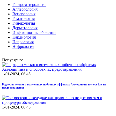
Гастроэнтерология
Аллергология
Венерология
Гематология
Гинекология
Дерматология
Инфекционные болезни
Кардиология
Неврология
Нефрология
Популярное
1-01-2024, 06:45
Редко, но метко: о возможных побочных эффектах Амлодипина и способах их
предотвращения
1-01-2024, 06:45