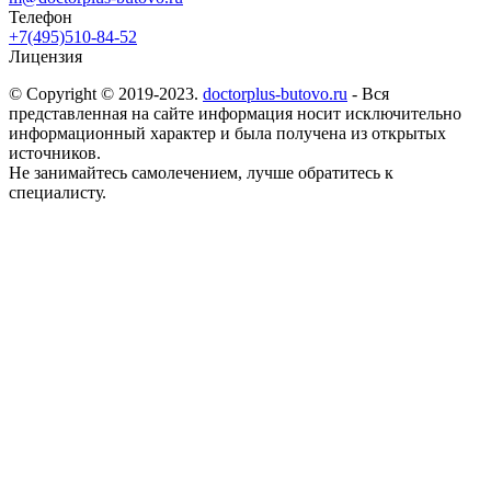
Телефон
+7(495)510-84-52
Лицензия
© Copyright © 2019-2023.
doctorplus-butovo.ru
- Вся
представленная на сайте информация носит исключительно
информационный характер и была получена из открытых
источников.
Не занимайтесь самолечением, лучше обратитесь к
специалисту.