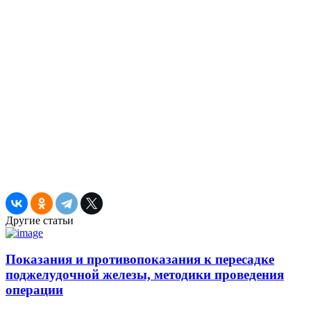
Другие статьи
Показания и противопоказания к пересадке
поджелудочной железы, методики проведения
операции