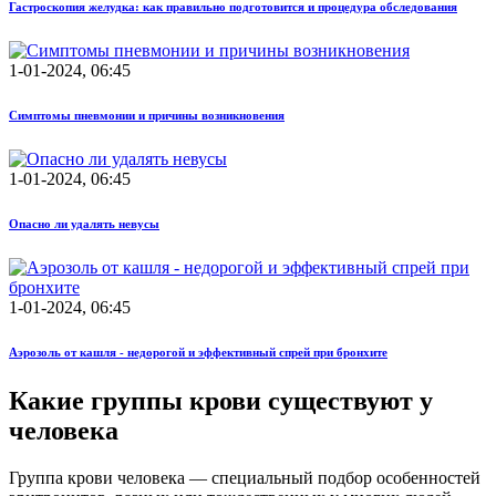
Гастроскопия желудка: как правильно подготовится и процедура обследования
1-01-2024, 06:45
Симптомы пневмонии и причины возникновения
1-01-2024, 06:45
Опасно ли удалять невусы
1-01-2024, 06:45
Аэрозоль от кашля - недорогой и эффективный спрей при бронхите
Какие группы крови существуют у
человека
Группа крови человека — специальный подбор особенностей