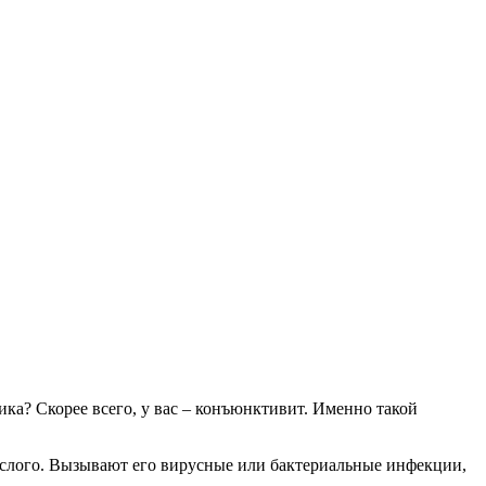
лика? Скорее всего, у вас – конъюнктивит. Именно такой
рослого. Вызывают его вирусные или бактериальные инфекции,