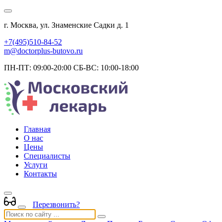
г. Москва, ул. Знаменские Садки д. 1
+7(495)510-84-52
m@doctorplus-butovo.ru
ПН-ПТ: 09:00-20:00 СБ-ВС: 10:00-18:00
Главная
О нас
Цены
Специалисты
Услуги
Контакты
Перезвонить?