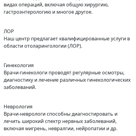
видах операций, включая общую хирургию,
гастроэнтерологию и многое другое.
ЛОР
Наш центр предлагает квалифицированные услуги в
области отоларингологии (ЛОР).
Гинекология
Врачи-гинекологи проводят регулярные осмотры,
диагностику и лечение различных гинекологических
заболеваний.
Неврология
Врачи-неврологи способны диагностировать и
лечить широкий спектр нервных заболеваний,
включая мигрень, невралгии, нейропатии и др.