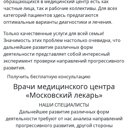
обращающихся в медицинский центр есть как
частные лица, так и рабочие коллективы. Для всех
категорий пациентов здесь предлагаются
оптимальные варианты диагностики и лечения.
Только качественные услуги для всей семьи!
Значимость этих проблем настолько очевидна, что
дальнейшее развитие различных форм
деятельности представляет собой интересный
эксперимент проверки направлений прогрессивного
развития.
Получить бесплатную консультацию
Врачи медицинского центра
«Московский лекарь»
НАШИ СПЕЦИАЛИСТЫ
Дальнейшее развитие различных форм
деятельности требуют от нас анализа направлений
прогрессивного развития, другой стороны