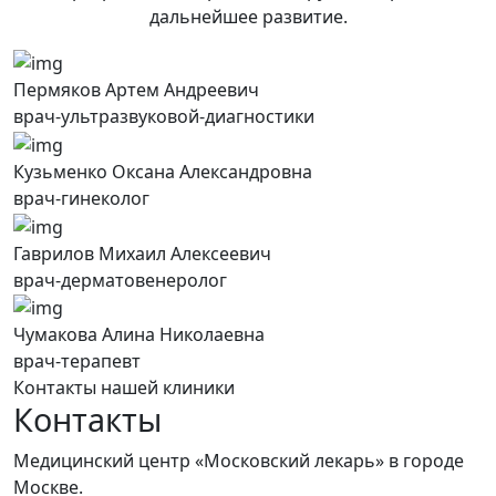
дальнейшее развитие.
Пермяков Артем Андреевич
врач-ультразвуковой-диагностики
Кузьменко Оксана Александровна
врач-гинеколог
Гаврилов Михаил Алексеевич
врач-дерматовенеролог
Чумакова Алина Николаевна
врач-терапевт
Контакты нашей клиники
Контакты
Медицинский центр «Московский лекарь» в городе
Москве.