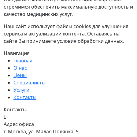
стремимся обеспечить максимальную доступность и
качество медицинских услуг.
Наш сайт использует файлы cookies для улучшения
сервиса и актуализации контента. Оставаясь на
сайте Вы принимаете условия обработки данных.
Навигация
Главная
О нас
Цены
Специалисты
Услуги
Контакты
Контакты
Адрес офиса
г. Москва, ул. Малая Полянка, 5