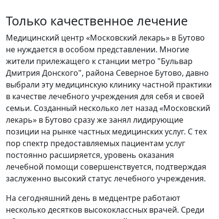
Только качественное лечение
Медицинский центр «Московский лекарь» в Бутово
не нуждается в особом представлении. Многие
жители прилежащего к станции метро "Бульвар
Дмитрия Донского", района Северное Бутово, давно
выбрали эту медицинскую клинику частной практики
в качестве лечебного учреждения для себя и своей
семьи. Созданный несколько лет назад «Московский
лекарь» в Бутово сразу же занял лидирующие
позиции на рынке частных медицинских услуг. С тех
пор спектр предоставляемых пациентам услуг
постоянно расширяется, уровень оказания
лечебной помощи совершенствуется, подтверждая
заслуженно высокий статус лечебного учреждения.
На сегодняшний день в медцентре работают
несколько десятков высококлассных врачей. Среди