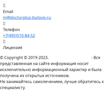
Email
m@doctorplus-butovo.ru
Телефон
+7(495)510-84-52
Лицензия
© Copyright © 2019-2023.
doctorplus-butovo.ru
- Вся
представленная на сайте информация носит
исключительно информационный характер и была
получена из открытых источников.
Не занимайтесь самолечением, лучше обратитесь к
специалисту.