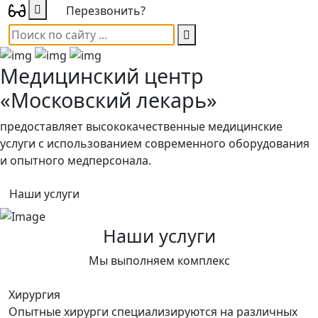
Перезвонить?
Медицинский центр
«Московский лекарь»
предоставляет высококачественные медицинские
услуги с использованием современного оборудования
и опытного медперсонала.
Наши услуги
Наши услуги
Мы выполняем комплекс
Хирургия
Опытные хирурги специализируются на различных