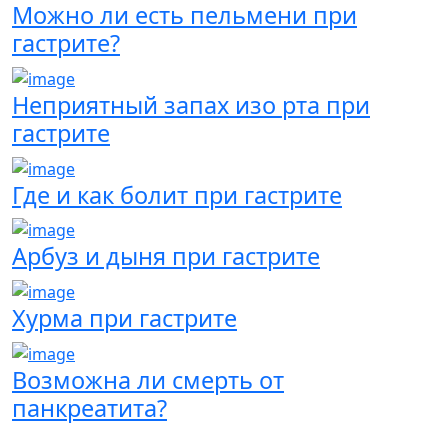
Можно ли есть пельмени при
гастрите?
Неприятный запах изо рта при
гастрите
Где и как болит при гастрите
Арбуз и дыня при гастрите
Хурма при гастрите
Возможна ли смерть от
панкреатита?