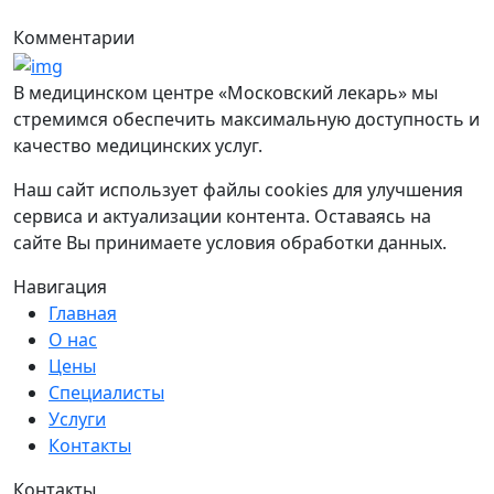
Комментарии
В медицинском центре «Московский лекарь» мы
стремимся обеспечить максимальную доступность и
качество медицинских услуг.
Наш сайт использует файлы cookies для улучшения
сервиса и актуализации контента. Оставаясь на
сайте Вы принимаете условия обработки данных.
Навигация
Главная
О нас
Цены
Специалисты
Услуги
Контакты
Контакты