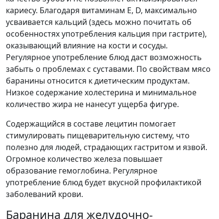
кариесу. Благодаря витаминам Е, D, максимально
усваивается кальций (здесь можно почитать об
особенностях употребления кальция при гастрите),
оказывающий влияние на кости и сосуды.
Регулярное употребление блюд даст возможность
забыть о проблемах с суставами. По свойствам мясо
баранины относится к диетическим продуктам.
Низкое содержание холестерина и минимальное
количество жира не нанесут ущерба фигуре.
Содержащийся в составе лецитин помогает
стимулировать пищеварительную систему, что
полезно для людей, страдающих гастритом и язвой.
Огромное количество железа повышает
образование гемоглобина. Регулярное
употребление блюд будет вкусной профилактикой
заболеваний крови.
Баранина для желудочно-