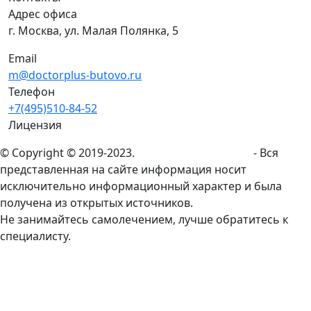
Адрес офиса
г. Москва, ул. Малая Полянка, 5
Email
m@doctorplus-butovo.ru
Телефон
+7(495)510-84-52
Лицензия
© Copyright © 2019-2023.
doctorplus-butovo.ru
- Вся
представленная на сайте информация носит
исключительно информационный характер и была
получена из открытых источников.
Не занимайтесь самолечением, лучше обратитесь к
специалисту.