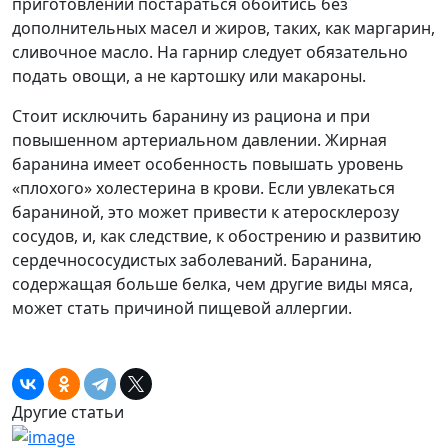
приготовлении постараться обойтись без
дополнительных масел и жиров, таких, как маргарин,
сливочное масло. На гарнир следует обязательно
подать овощи, а не картошку или макароны.
Стоит исключить баранину из рациона и при
повышенном артериальном давлении. Жирная
баранина имеет особенность повышать уровень
«плохого» холестерина в крови. Если увлекаться
бараниной, это может привести к атеросклерозу
сосудов, и, как следствие, к обострению и развитию
сердечнососудистых заболеваний. Баранина,
содержащая больше белка, чем другие виды мяса,
может стать причиной пищевой аллергии.
Другие статьи