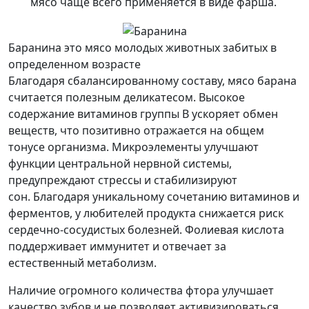
мясо чаще всего применяется в виде фарша.
Баранина это мясо молодых животных забитых в
определенном возрасте
Благодаря сбалансированному составу, мясо барана
считается полезным деликатесом. Высокое
содержание витаминов группы В ускоряет обмен
веществ, что позитивно отражается на общем
тонусе организма. Микроэлементы улучшают
функции центральной нервной системы,
предупреждают стрессы и стабилизируют
сон. Благодаря уникальному сочетанию витаминов и
ферментов, у любителей продукта снижается риск
сердечно-сосудистых болезней. Фолиевая кислота
поддерживает иммунитет и отвечает за
естественный метаболизм.
Наличие огромного количества фтора улучшает
качество зубов и не позволяет активизироваться