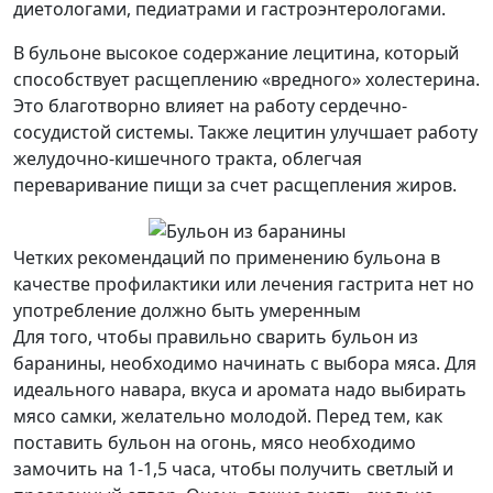
диетологами, педиатрами и гастроэнтерологами.
В бульоне высокое содержание лецитина, который
способствует расщеплению «вредного» холестерина.
Это благотворно влияет на работу сердечно-
сосудистой системы. Также лецитин улучшает работу
желудочно-кишечного тракта, облегчая
переваривание пищи за счет расщепления жиров.
Четких рекомендаций по применению бульона в
качестве профилактики или лечения гастрита нет но
употребление должно быть умеренным
Для того, чтобы правильно сварить бульон из
баранины, необходимо начинать с выбора мяса. Для
идеального навара, вкуса и аромата надо выбирать
мясо самки, желательно молодой. Перед тем, как
поставить бульон на огонь, мясо необходимо
замочить на 1-1,5 часа, чтобы получить светлый и