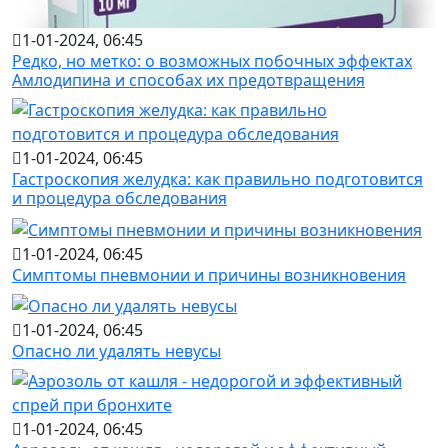
1-01-2024, 06:45
Редко, но метко: о возможных побочных эффектах
Амлодипина и способах их предотвращения
1-01-2024, 06:45
Гастроскопия желудка: как правильно подготовится
и процедура обследования
1-01-2024, 06:45
Симптомы пневмонии и причины возникновения
1-01-2024, 06:45
Опасно ли удалять невусы
1-01-2024, 06:45