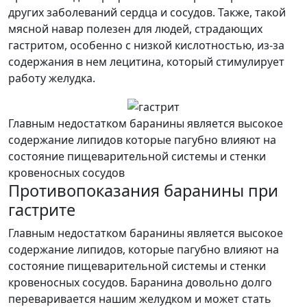
других заболеваний сердца и сосудов. Также, такой
мясной навар полезен для людей, страдающих
гастритом, особенно с низкой кислотностью, из-за
содержания в нем лецитина, который стимулирует
работу желудка.
Главным недостатком баранины является высокое
содержание липидов которые пагубно влияют на
состояние пищеварительной системы и стенки
кровеносных сосудов
Противопоказания баранины при
гастрите
Главным недостатком баранины является высокое
содержание липидов, которые пагубно влияют на
состояние пищеварительной системы и стенки
кровеносных сосудов. Баранина довольно долго
переваривается нашим желудком и может стать