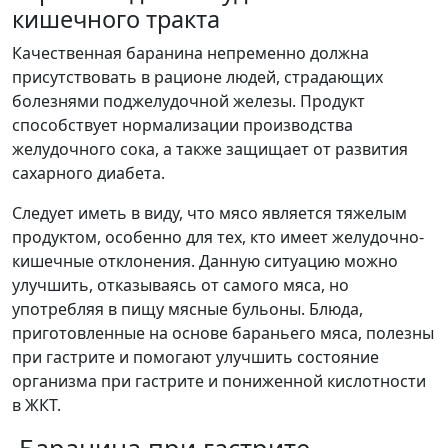
кишечного тракта
Качественная баранина непременно должна
присутствовать в рационе людей, страдающих
болезнями поджелудочной железы. Продукт
способствует нормализации производства
желудочного сока, а также защищает от развития
сахарного диабета.
Следует иметь в виду, что мясо является тяжелым
продуктом, особенно для тех, кто имеет желудочно-
кишечные отклонения. Данную ситуацию можно
улучшить, отказываясь от самого мяса, но
употребляя в пищу мясные бульоны. Блюда,
приготовленные на основе бараньего мяса, полезны
при гастрите и помогают улучшить состояние
организма при гастрите и пониженной кислотности
в ЖКТ.