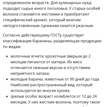
определенном возрасте. Для кулинарных нужд
подходит сырье юного поголовья. У старых особей
волокна становятся жесткими и приобретают
специфический аромат, который многим
неподготовленным гурманам кажется ужасным.
Согласно действующему ГОСТу существует
классификация баранины, разделяющая продукцию
по видам:
молочные ягнята: крохотные зверьки до 2
месяцев питаются от матери. Их мясо
отличается нежным вкусом и отсутствием
неприятного запаха;
молодые бараны: животные от 90 дней до года.
Наиболее распространенный вид, который
используется во многих кухнях;
зрелые особи: возраст колеблется от 12 до 24
месяцев. У них жесткие волокна, поэтому такое