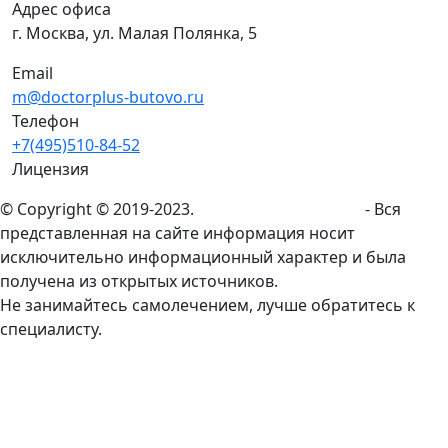
Адрес офиса
г. Москва, ул. Малая Полянка, 5
Email
m@doctorplus-butovo.ru
Телефон
+7(495)510-84-52
Лицензия
© Copyright © 2019-2023.
doctorplus-butovo.ru
- Вся
представленная на сайте информация носит
исключительно информационный характер и была
получена из открытых источников.
Не занимайтесь самолечением, лучше обратитесь к
специалисту.