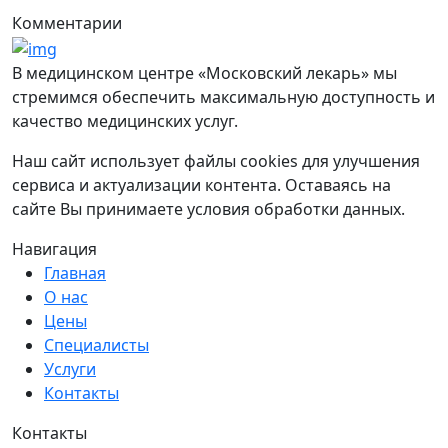
Комментарии
В медицинском центре «Московский лекарь» мы
стремимся обеспечить максимальную доступность и
качество медицинских услуг.
Наш сайт использует файлы cookies для улучшения
сервиса и актуализации контента. Оставаясь на
сайте Вы принимаете условия обработки данных.
Навигация
Главная
О нас
Цены
Специалисты
Услуги
Контакты
Контакты