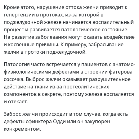
Кроме этого, нарушение оттока желчи приводит к
гепертензии в протоках, из-за которой в
поджелудочной железе начинается воспалительный
процесс и развивается патологическое состояние.
На развитие заболевания могут оказать воздействие
и косвенные причины. К примеру, забрасывание
желчи в протоки поджелудочной.
Патология часто встречается у пациентов с анатомо-
физиологическими дефектами в строении фатерова
сосочка. Выброс желчи оказывает разрушительное
действие на ткани из-за протеолитических
компонентов в секрете, поэтому железа воспаляется
и отекает.
Заброс желчи происходит в том случае, когда есть
дефекты сфинктера Одди или он закупорен
конкрементом.