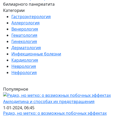
билиарного панкреатита
Категории
Гастроэнтерология
Аллергология
Венерология
Гематология
Гинекология
Дерматология
Инфекционные болезни
Кардиология
Неврология
Нефрология
Популярное
1-01-2024, 06:45
Редко, но метко: о возможных побочных эффектах