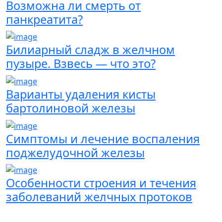
Возможна ли смерть от
панкреатита?
Билиарный сладж в желчном
пузыре. Взвесь — что это?
Варианты удаления кисты
бартолиновой железы
Симптомы и лечение воспаления
поджелудочной железы
Особенности строения и течения
заболеваний желчных протоков