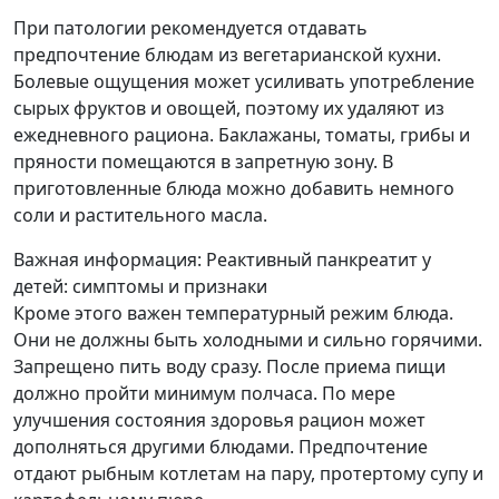
При патологии рекомендуется отдавать
предпочтение блюдам из вегетарианской кухни.
Болевые ощущения может усиливать употребление
сырых фруктов и овощей, поэтому их удаляют из
ежедневного рациона. Баклажаны, томаты, грибы и
пряности помещаются в запретную зону. В
приготовленные блюда можно добавить немного
соли и растительного масла.
Важная информация: Реактивный панкреатит у
детей: симптомы и признаки
Кроме этого важен температурный режим блюда.
Они не должны быть холодными и сильно горячими.
Запрещено пить воду сразу. После приема пищи
должно пройти минимум полчаса. По мере
улучшения состояния здоровья рацион может
дополняться другими блюдами. Предпочтение
отдают рыбным котлетам на пару, протертому супу и