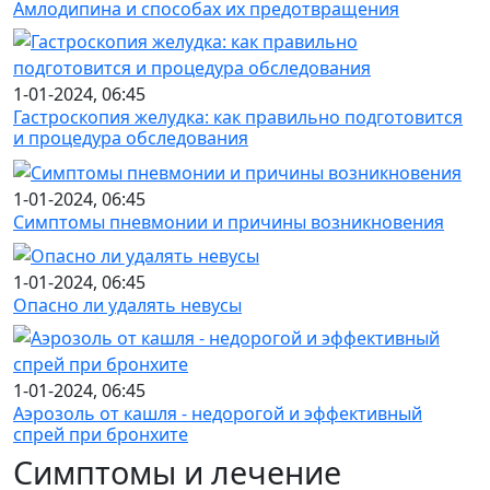
Амлодипина и способах их предотвращения
1-01-2024, 06:45
Гастроскопия желудка: как правильно подготовится
и процедура обследования
1-01-2024, 06:45
Симптомы пневмонии и причины возникновения
1-01-2024, 06:45
Опасно ли удалять невусы
1-01-2024, 06:45
Аэрозоль от кашля - недорогой и эффективный
спрей при бронхите
Симптомы и лечение