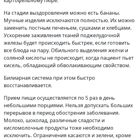
картофельному пюре.
На стадии выздоровления можно есть бананы.
Мучные изделия исключаются полностью. Их можно
заменить постным печеньем, сушками и хлебцами.
Ускорение заживления тканей поджелудочной
железы будет происходить быстрее, если готовить
все блюда на пару. Обильного выделения желчи и
соляной кислоты не происходит, когда пациент пьет
кисель, обладающий обволакивающим свойством.
Билиарная система при этом быстро
восстанавливается.
Прием пищи осуществляется по 5 раз в день
небольшими порциями. Нельзя допускать больших
перерывов в период обострения заболевания.
Молоко, шоколад, различные сладости и
кисломолочные продукты тоже необходимо
исключить. Ограничения касаются и зелени, кроме