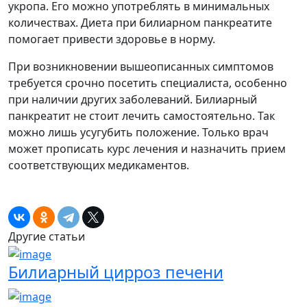
укропа. Его можно употреблять в минимальных
количествах. Диета при билиарном панкреатите
помогает привести здоровье в норму.
При возникновении вышеописанных симптомов
требуется срочно посетить специалиста, особенно
при наличии других заболеваний. Билиарный
панкреатит не стоит лечить самостоятельно. Так
можно лишь усугубить положение. Только врач
может прописать курс лечения и назначить прием
соответствующих медикаментов.
Другие статьи
Билиарный цирроз печени