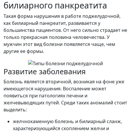
билиарного панкреатита
Такая форма нарушения в работе поджелудочной,
как билиарный панкреатит, развивается у
большинства пациентов. От него сильно страдает не
только прекрасная половина человечества. У
мужчин этот вид болезни появляется чаще, чем
другие ее формы.
Развитие заболевания
Болезнь является вторичной, возникая на фоне уже
имеющегося нарушения. Воспаление может
появиться при патологиях печени и
желчевыводящих путей. Среди таких аномалий стоит
выделить:
желчнокаменную болезнь и билиарный сланж,
характеризующийся скоплением желчи и