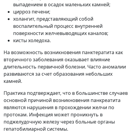
выпадением в осадок маленьких камней;
цирроз печени;
холангит, представляющий собой
воспалительный процесс внутренней
поверхности желчевыводящих каналов;
кисты холедоха.
На возможность возникновения панктератита как
вторичного заболевания оказывает влияние
длительность первичной болезни. Часто аномалии
развиваются за счет образования небольших
камней.
Практика подтверждает, что в большинстве случаев
основной причиной возникновения панкреатита
являются нарушения в прохождении желчи по
протокам. Инфекция может проникнуть в
поджелудочную железу через больные органы
гепатобилиарной системы.