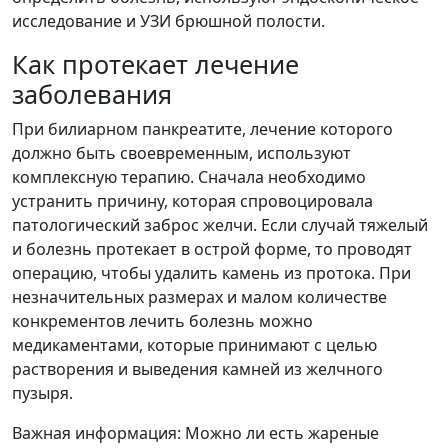
исследование и УЗИ брюшной полости.
Как протекает лечение
заболевания
При билиарном панкреатите, лечение которого
должно быть своевременным, используют
комплексную терапию. Сначала необходимо
устранить причину, которая спровоцировала
патологический заброс желчи. Если случай тяжелый
и болезнь протекает в острой форме, то проводят
операцию, чтобы удалить камень из протока. При
незначительных размерах и малом количестве
конкрементов лечить болезнь можно
медикаментами, которые принимают с целью
растворения и выведения камней из желчного
пузыря.
Важная информация: Можно ли есть жареные