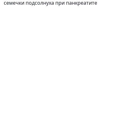
семечки подсолнуха при панкреатите