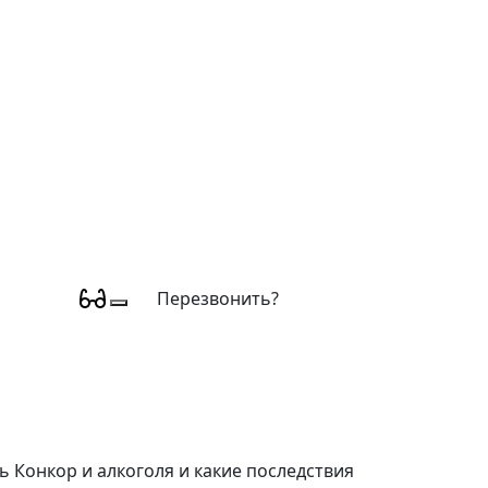
Перезвонить?
 Конкор и алкоголя и какие последствия