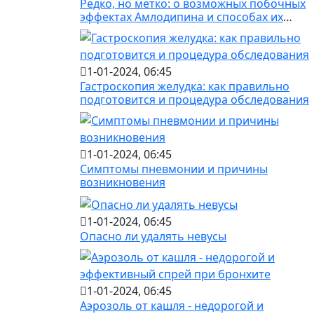
Редко, но метко: о возможных побочных
эффектах Амлодипина и способах их
предотвращения
1-01-2024, 06:45
Гастроскопия желудка: как правильно
подготовится и процедура обследования
1-01-2024, 06:45
Симптомы пневмонии и причины
возникновения
1-01-2024, 06:45
Опасно ли удалять невусы
1-01-2024, 06:45
Аэрозоль от кашля - недорогой и