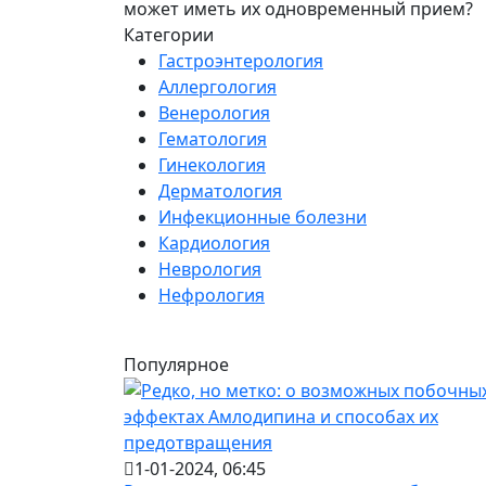
может иметь их одновременный прием?
Категории
Гастроэнтерология
Аллергология
Венерология
Гематология
Гинекология
Дерматология
Инфекционные болезни
Кардиология
Неврология
Нефрология
Популярное
1-01-2024, 06:45