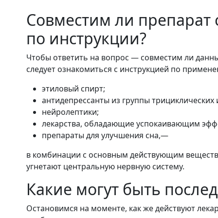
Совместим ли препарат 
по инструкции?
Чтобы ответить на вопрос — совместим ли данны
следует ознакомиться с инструкцией по примене
этиловый спирт;
антидепрессанты из группы трициклических 
нейролептики;
лекарства, обладающие успокаивающим эфф
препараты для улучшения сна,—
в комбинации с основным действующим вещест
угнетают центральную нервную систему.
Какие могут быть послед
Остановимся на моменте, как же действуют лекар