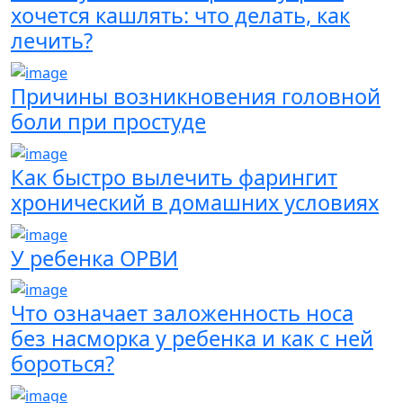
хочется кашлять: что делать, как
лечить?
Причины возникновения головной
боли при простуде
Как быстро вылечить фарингит
хронический в домашних условиях
У ребенка ОРВИ
Что означает заложенность носа
без насморка у ребенка и как с ней
бороться?