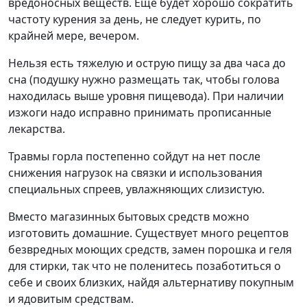
вредоносных веществ. Еще будет хорошо сократить
частоту курения за день, не следует курить, по
крайней мере, вечером.
Нельзя есть тяжелую и острую пищу за два часа до
сна (подушку нужно размещать так, чтобы голова
находилась выше уровня пищевода). При наличии
изжоги надо исправно принимать прописанные
лекарства.
Травмы горла постепенно сойдут на нет после
снижения нагрузок на связки и использования
специальных спреев, увлажняющих слизистую.
Вместо магазинных бытовых средств можно
изготовить домашние. Существует много рецептов
безвредных моющих средств, замен порошка и геля
для стирки, так что не поленитесь позаботиться о
себе и своих близких, найдя альтернативу покупным
и ядовитым средствам.