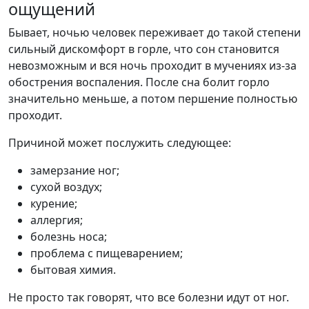
ощущений
Бывает, ночью человек переживает до такой степени
сильный дискомфорт в горле, что сон становится
невозможным и вся ночь проходит в мучениях из-за
обострения воспаления. После сна болит горло
значительно меньше, а потом першение полностью
проходит.
Причиной может послужить следующее:
замерзание ног;
сухой воздух;
курение;
аллергия;
болезнь носа;
проблема с пищеварением;
бытовая химия.
Не просто так говорят, что все болезни идут от ног.