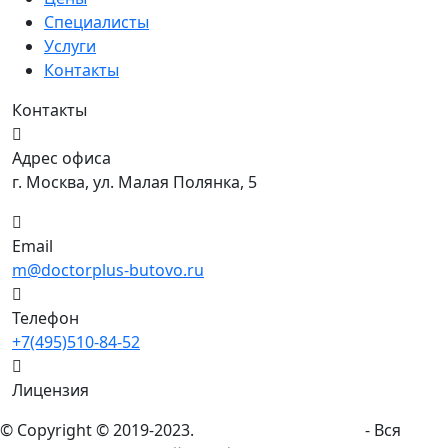
Специалисты
Услуги
Контакты
Контакты
Адрес офиса
г. Москва, ул. Малая Полянка, 5
Email
m@doctorplus-butovo.ru
Телефон
+7(495)510-84-52
Лицензия
© Copyright © 2019-2023.
doctorplus-butovo.ru
- Вся