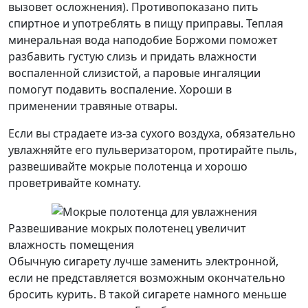
вызовет осложнения). Противопоказано пить
спиртное и употреблять в пищу приправы. Теплая
минеральная вода наподобие Боржоми поможет
разбавить густую слизь и придать влажности
воспаленной слизистой, а паровые ингаляции
помогут подавить воспаление. Хороши в
применении травяные отвары.
Если вы страдаете из-за сухого воздуха, обязательно
увлажняйте его пульверизатором, протирайте пыль,
развешивайте мокрые полотенца и хорошо
проветривайте комнату.
Развешивание мокрых полотенец увеличит
влажность помещения
Обычную сигарету лучше заменить электронной,
если не представляется возможным окончательно
бросить курить. В такой сигарете намного меньше