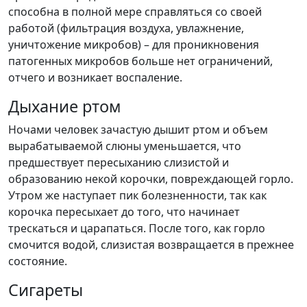
способна в полной мере справляться со своей
работой (фильтрация воздуха, увлажнение,
уничтожение микробов) – для проникновения
патогенных микробов больше нет ограничений,
отчего и возникает воспаление.
Дыхание ртом
Ночами человек зачастую дышит ртом и объем
вырабатываемой слюны уменьшается, что
предшествует пересыханию слизистой и
образованию некой корочки, повреждающей горло.
Утром же наступает пик болезненности, так как
корочка пересыхает до того, что начинает
трескаться и царапаться. После того, как горло
смочится водой, слизистая возвращается в прежнее
состояние.
Сигареты