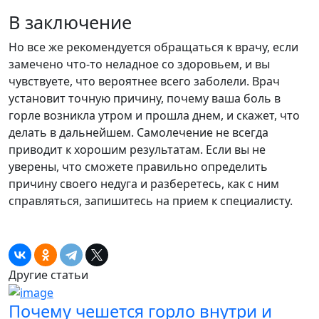
В заключение
Но все же рекомендуется обращаться к врачу, если
замечено что-то неладное со здоровьем, и вы
чувствуете, что вероятнее всего заболели. Врач
установит точную причину, почему ваша боль в
горле возникла утром и прошла днем, и скажет, что
делать в дальнейшем. Самолечение не всегда
приводит к хорошим результатам. Если вы не
уверены, что сможете правильно определить
причину своего недуга и разберетесь, как с ним
справляться, запишитесь на прием к специалисту.
Другие статьи
Почему чешется горло внутри и