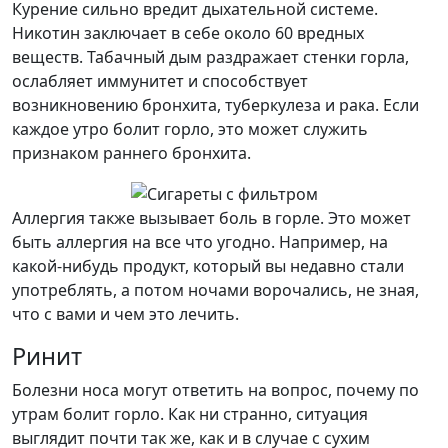
Курение сильно вредит дыхательной системе.
Никотин заключает в себе около 60 вредных
веществ. Табачный дым раздражает стенки горла,
ослабляет иммунитет и способствует
возникновению бронхита, туберкулеза и рака. Если
каждое утро болит горло, это может служить
признаком раннего бронхита.
Аллергия также вызывает боль в горле. Это может
быть аллергия на все что угодно. Например, на
какой-нибудь продукт, который вы недавно стали
употреблять, а потом ночами ворочались, не зная,
что с вами и чем это лечить.
Ринит
Болезни носа могут ответить на вопрос, почему по
утрам болит горло. Как ни странно, ситуация
выглядит почти так же, как и в случае с сухим