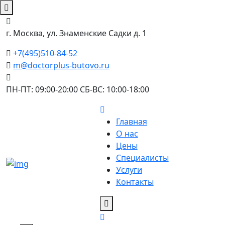
г. Москва, ул. Знаменские Садки д. 1
+7(495)510-84-52
m@doctorplus-butovo.ru
ПН-ПТ: 09:00-20:00 СБ-ВС: 10:00-18:00
Главная
О нас
Цены
Специалисты
Услуги
Контакты