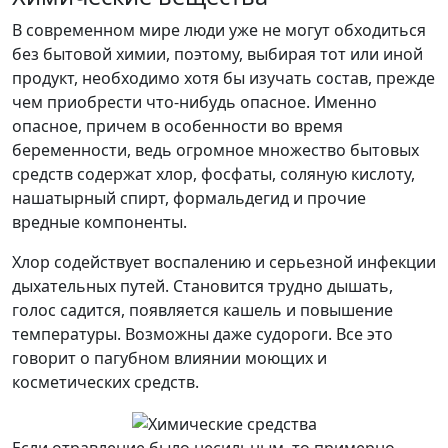
В современном мире люди уже не могут обходиться
без бытовой химии, поэтому, выбирая тот или иной
продукт, необходимо хотя бы изучать состав, прежде
чем приобрести что-нибудь опасное. Именно
опасное, причем в особенности во время
беременности, ведь огромное множество бытовых
средств содержат хлор, фосфаты, соляную кислоту,
нашатырный спирт, формальдегид и прочие
вредные компоненты.
Хлор содействует воспалению и серьезной инфекции
дыхательных путей. Становится трудно дышать,
голос садится, появляется кашель и повышение
температуры. Возможны даже судороги. Все это
говорит о пагубном влиянии моющих и
косметических средств.