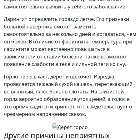
самостоятельно выявить у себя это заболевание.
Ларингит определить гораздо легче. Его признаки
больной наверняка сможет заметить
самостоятельно за несколько дней и догадаться, чем
он болен. В отличие от фарингита температура при
ларингите может явственно повышаться в
зависимости от стадии болезни, также возможно
появление слабости в теле и сильной тяги ко сну.
Горло пересыхает, дерет и щекочет. Изредка
проявляется тяжелый сухой кашель, перетекающий
во влажный, плюс больно глотать. На слизистой
горла вероятно образование утолщений, а голос в
это время садится и хрипнет, что свидетельствует о
чрезмерном напряжении связок.
Другие причины неприятных