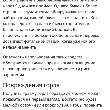
Если отравление было несильным, то примерно
через 5 дней все пройдет. Однако бывают более
страшные случаи, когда обнаруживаются такие
заболевания, как туберкулез, астма, палочка Коха,
которая до этого спала и была относительно
безопасна, и хронический бронхит. Все
перечисленные болезни особо опасны и нередко
достигают фатальной стадии, когда уже ничего
нельзя изменить.
Опасность использования таких средств
обостряется в зимнее время, когда помещение
плохо проветривается и увеличивается риск
заражения.
Повреждения горла
Получить травму горла гораздо легче, чем может
показаться на первый взгляд. Достаточно будет
мелкой косточки или корки хлеба, чтобы поранить