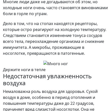
Многие люди даже не догадываются об этом, но
холодные ноги очень часто становятся виновниками
боли в горле по утрам.
Дело в том, что на стопах находятся рецепторы,
которые остро реагируют на холодную температуру.
Следствием становится изменение тонуса сосудов
всего тела, переохлаждение организма и снижение
иммунитета. А микробы, проживающие в
носоглотке, превращаются в патогенные.
Держите ноги в тепле
Недостаточная увлажненность
воздуха
Немаловажна роль воздуха для здоровья. Сухой
воздух в доме, особенно в период отопления и
повышения температуры даже до 22 градусов,
причиняет вред слизистой носоглотки. Она не