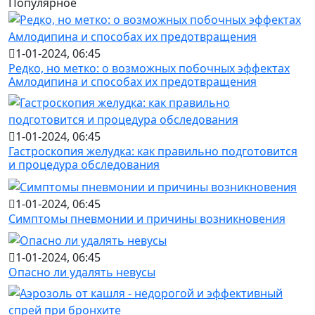
Популярное
1-01-2024, 06:45
Редко, но метко: о возможных побочных эффектах
Амлодипина и способах их предотвращения
1-01-2024, 06:45
Гастроскопия желудка: как правильно подготовится
и процедура обследования
1-01-2024, 06:45
Симптомы пневмонии и причины возникновения
1-01-2024, 06:45
Опасно ли удалять невусы