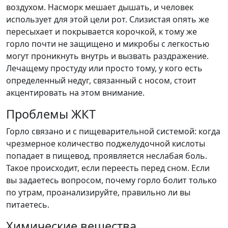
воздухом. Насморк мешает дышать, и человек
использует для этой цели рот. Слизистая опять же
пересыхает и покрывается корочкой, к тому же
горло почти не защищено и микробы с легкостью
могут проникнуть внутрь и вызвать раздражение.
Лечащему простуду или просто тому, у кого есть
определенный недуг, связанный с носом, стоит
акцентировать на этом внимание.
Проблемы ЖКТ
Горло связано и с пищеварительной системой: когда
чрезмерное количество поджелудочной кислоты
попадает в пищевод, проявляется неслабая боль.
Такое происходит, если переесть перед сном. Если
вы задаетесь вопросом, почему горло болит только
по утрам, проанализируйте, правильно ли вы
питаетесь.
Химические вещества