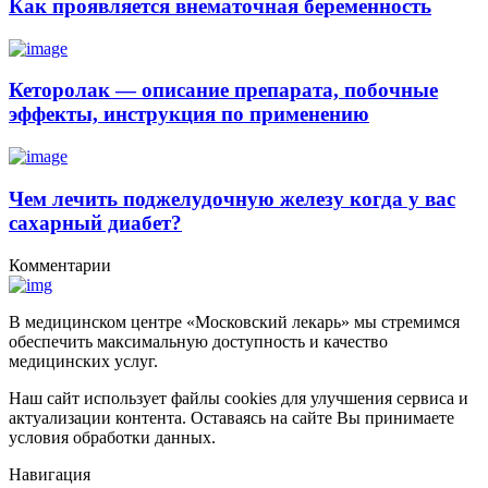
Как проявляется внематочная беременность
Кеторолак — описание препарата, побочные
эффекты, инструкция по применению
Чем лечить поджелудочную железу когда у вас
сахарный диабет?
Комментарии
В медицинском центре «Московский лекарь» мы стремимся
обеспечить максимальную доступность и качество
медицинских услуг.
Наш сайт использует файлы cookies для улучшения сервиса и
актуализации контента. Оставаясь на сайте Вы принимаете
условия обработки данных.
Навигация