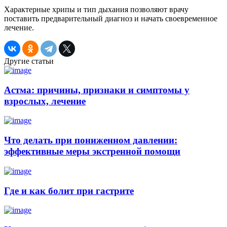
Характерные хрипы и тип дыхания позволяют врачу
поставить предварительный диагноз и начать своевременное
лечение.
Другие статьи
Астма: причины, признаки и симптомы у
взрослых, лечение
Что делать при пониженном давлении:
эффективные меры экстренной помощи
Где и как болит при гастрите