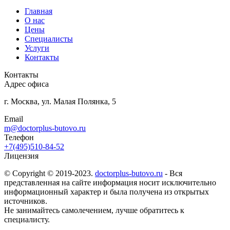
Главная
О нас
Цены
Специалисты
Услуги
Контакты
Контакты
Адрес офиса
г. Москва, ул. Малая Полянка, 5
Email
m@doctorplus-butovo.ru
Телефон
+7(495)510-84-52
Лицензия
© Copyright © 2019-2023.
doctorplus-butovo.ru
- Вся
представленная на сайте информация носит исключительно
информационный характер и была получена из открытых
источников.
Не занимайтесь самолечением, лучше обратитесь к
специалисту.