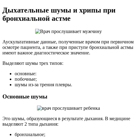
Дыхательные шумы и хрипы при
бронхиальной астме
Аускультативные данные, полученные врачом при первичном
осмотре пациента, а также при приступе бронхиальной астмы
имеют важное диагностическое значение.
Выделяют шумы трех типов:
основные:
побочные;
шумы из-за трения плевры.
Основные шумы
Это шумы, образующиеся в результате дыхания. В медицине
выделяют 2 типа дыхания:
бронхиальное;