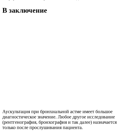
В заключение
Аускультация при бронхиальной астме имеет большое
диагностическое значение. Любое другое исследование
(рентгенография, бронхография и так далее) назначается
только после прослушивания пациента.