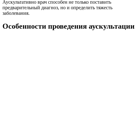
Аускультативно врач способен не только поставить
предварительный диагноз, но и определить тяжесть
заболевания.
Особенности проведения аускультации