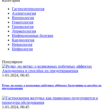
Категории
Гастроэнтерология
Аллергология
Венерология
Гематология
Гинекология
Дерматология
Инфекционные болезни
Кардиология
Неврология
Нефрология
Популярное
1-01-2024, 06:45
Редко, но метко: о возможных побочных эффектах Амлодипина и способах их
предотвращения
1-01-2024, 06:45