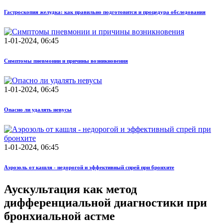
Гастроскопия желудка: как правильно подготовится и процедура обследования
1-01-2024, 06:45
Симптомы пневмонии и причины возникновения
1-01-2024, 06:45
Опасно ли удалять невусы
1-01-2024, 06:45
Аэрозоль от кашля - недорогой и эффективный спрей при бронхите
Аускультация как метод
дифференциальной диагностики при
бронхиальной астме