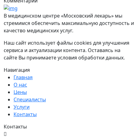
Комментарии
В медицинском центре «Московский лекарь» мы
стремимся обеспечить максимальную доступность и
качество медицинских услуг.
Наш сайт использует файлы cookies для улучшения
сервиса и актуализации контента. Оставаясь на
сайте Вы принимаете условия обработки данных.
Навигация
Главная
О нас
Цены
Специалисты
Услуги
Контакты
Контакты