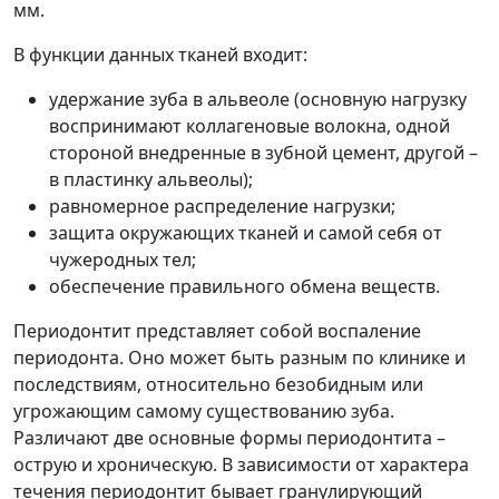
мм.
В функции данных тканей входит:
удержание зуба в альвеоле (основную нагрузку
воспринимают коллагеновые волокна, одной
стороной внедренные в зубной цемент, другой –
в пластинку альвеолы);
равномерное распределение нагрузки;
защита окружающих тканей и самой себя от
чужеродных тел;
обеспечение правильного обмена веществ.
Периодонтит представляет собой воспаление
периодонта. Оно может быть разным по клинике и
последствиям, относительно безобидным или
угрожающим самому существованию зуба.
Различают две основные формы периодонтита –
острую и хроническую. В зависимости от характера
течения периодонтит бывает гранулирующий