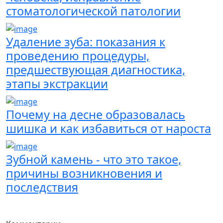
стоматологической патологии
Удаление зуба: показания к
проведению процедуры,
предшествующая диагностика,
этапы экстракции
Почему на десне образовалась
шишка и как избавиться от нароста
Зубной камень - что это такое,
причины возникновения и
последствия