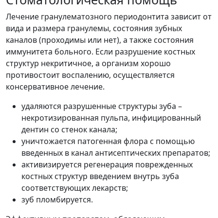
Лечение гранулематозного периодонтита зависит от
вида и размера гранулемы, состояния зубных
каналов (проходимы или нет), а также состояния
иммунитета больного. Если разрушение костных
структур некритичное, а организм хорошо
противостоит воспалению, осуществляется
консервативное лечение.
удаляются разрушенные структуры зуба –
некротизированная пульпа, инфицированный
дентин со стенок канала;
уничтожается патогенная флора с помощью
введенных в канал антисептических препаратов;
активизируется регенерация поврежденных
костных структур введением внутрь зуба
соответствующих лекарств;
зуб пломбируется.