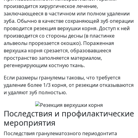
производится хирургическое лечение,
заключающееся в частичном или полном удалении
зуба. Обычно в качестве сохраняющей зуб операции
проводится резекция верхушки корня. Доступ к ней
производится со стороны десны (в пластинке
альвеолы прорезается окошко). Пораженная
верхушка корня срезается, образовавшееся
пространство заполняется материалом,
регенерирующим костную ткань.
Если размеры гранулемы таковы, что требуется
удаление более 1/3 корня, от резекции отказываются
и удаляют зуб полностью.
Последствия и профилактические
мероприятия
Последствия гранулематозного периодонтита