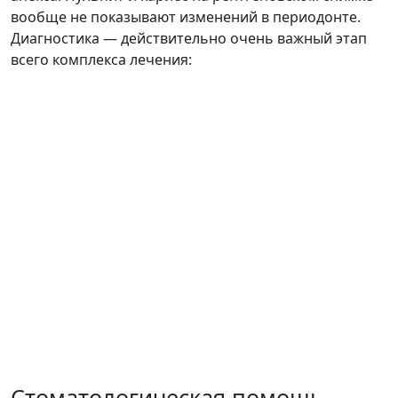
вообще не показывают изменений в периодонте.
Диагностика — действительно очень важный этап
всего комплекса лечения:
Стоматологическая помощь