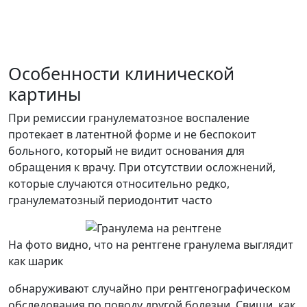
Особенности клинической
картины
При ремиссии гранулематозное воспаление
протекает в латентной форме и не беспокоит
больного, который не видит основания для
обращения к врачу. При отсутствии осложнений,
которые случаются относительно редко,
гранулематозный периодонтит часто
На фото видно, что на рентгене гранулема выглядит
как шарик
обнаруживают случайно при рентгенографическом
обследования по поводу другой болезни. Свищи, как