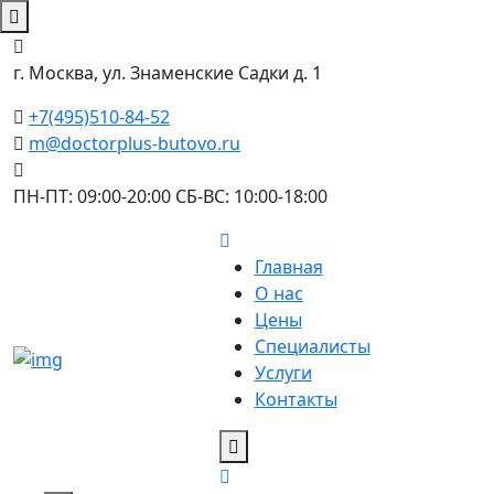
г. Москва, ул. Знаменские Садки д. 1
+7(495)510-84-52
m@doctorplus-butovo.ru
ПН-ПТ: 09:00-20:00 СБ-ВС: 10:00-18:00
Главная
О нас
Цены
Специалисты
Услуги
Контакты