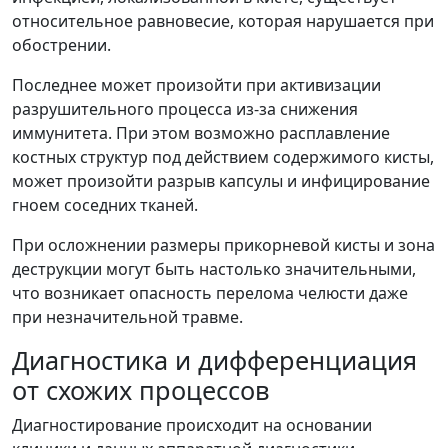
относительное равновесие, которая нарушается при
обострении.
Последнее может произойти при активизации
разрушительного процесса из-за снижения
иммунитета. При этом возможно расплавление
костных структур под действием содержимого кисты,
может произойти разрыв капсулы и инфицирование
гноем соседних тканей.
При осложнении размеры прикорневой кисты и зона
деструкции могут быть настолько значительными,
что возникает опасность перелома челюсти даже
при незначительной травме.
Диагностика и дифференциация
от схожих процессов
Диагностирование происходит на основании