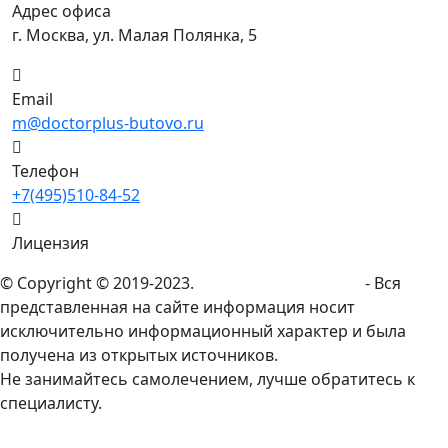
Адрес офиса
г. Москва, ул. Малая Полянка, 5
Email
m@doctorplus-butovo.ru
Телефон
+7(495)510-84-52
Лицензия
© Copyright © 2019-2023.
doctorplus-butovo.ru
- Вся
представленная на сайте информация носит
исключительно информационный характер и была
получена из открытых источников.
Не занимайтесь самолечением, лучше обратитесь к
специалисту.