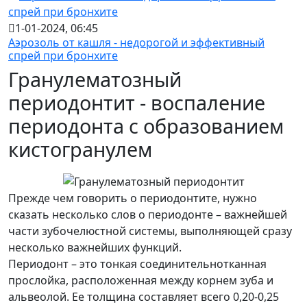
1-01-2024, 06:45
Аэрозоль от кашля - недорогой и эффективный
спрей при бронхите
Гранулематозный
периодонтит - воспаление
периодонта с образованием
кистогранулем
Прежде чем говорить о периодонтите, нужно
сказать несколько слов о периодонте – важнейшей
части зубочелюстной системы, выполняющей сразу
несколько важнейших функций.
Периодонт – это тонкая соединительнотканная
прослойка, расположенная между корнем зуба и
альвеолой. Ее толщина составляет всего 0,20-0,25