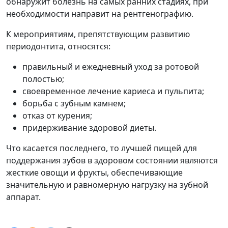
обнаружит болезнь на самых ранних стадиях, при
необходимости направит на рентгенографию.
К мероприятиям, препятствующим развитию
периодонтита, относятся:
правильный и ежедневный уход за ротовой
полостью;
своевременное лечение кариеса и пульпита;
борьба с зубным камнем;
отказ от курения;
придерживание здоровой диеты.
Что касается последнего, то лучшей пищей для
поддержания зубов в здоровом состоянии являются
жесткие овощи и фрукты, обеспечивающие
значительную и равномерную нагрузку на зубной
аппарат.