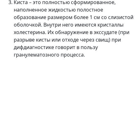
Киста – это полностью сформированное,
наполненное жидкостью полостное
образование размером более 1 см со слизистой
оболочкой. Внутри него имеются кристаллы
холестерина. Их обнаружение в экссудате (при
разрыве кисты или отходе через свищ) при
дифдиагностике говорит в пользу
гранулематозного процесса.