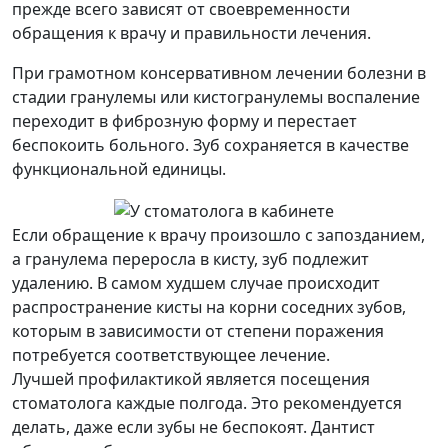
прежде всего зависят от своевременности
обращения к врачу и правильности лечения.
При грамотном консервативном лечении болезни в
стадии гранулемы или кистогранулемы воспаление
переходит в фиброзную форму и перестает
беспокоить больного. Зуб сохраняется в качестве
функциональной единицы.
Если обращение к врачу произошло с запозданием,
а гранулема переросла в кисту, зуб подлежит
удалению. В самом худшем случае происходит
распространение кисты на корни соседних зубов,
которым в зависимости от степени поражения
потребуется соответствующее лечение.
Лучшей профилактикой является посещения
стоматолога каждые полгода. Это рекомендуется
делать, даже если зубы не беспокоят. Дантист