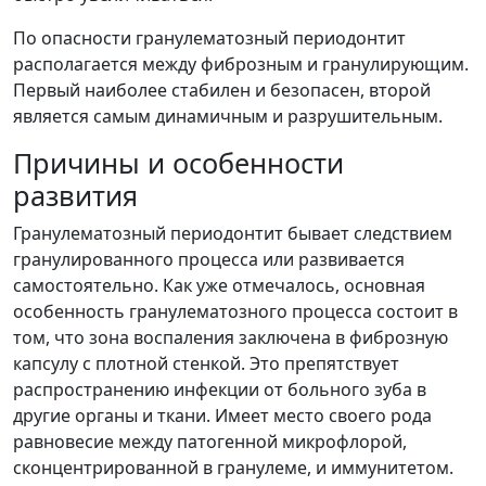
По опасности гранулематозный периодонтит
располагается между фиброзным и гранулирующим.
Первый наиболее стабилен и безопасен, второй
является самым динамичным и разрушительным.
Причины и особенности
развития
Гранулематозный периодонтит бывает следствием
гранулированного процесса или развивается
самостоятельно. Как уже отмечалось, основная
особенность гранулематозного процесса состоит в
том, что зона воспаления заключена в фиброзную
капсулу с плотной стенкой. Это препятствует
распространению инфекции от больного зуба в
другие органы и ткани. Имеет место своего рода
равновесие между патогенной микрофлорой,
сконцентрированной в гранулеме, и иммунитетом.