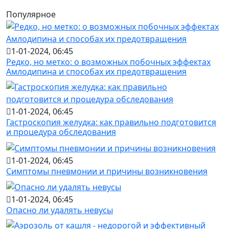
Популярное
1-01-2024, 06:45
Редко, но метко: о возможных побочных эффектах
Амлодипина и способах их предотвращения
1-01-2024, 06:45
Гастроскопия желудка: как правильно подготовится
и процедура обследования
1-01-2024, 06:45
Симптомы пневмонии и причины возникновения
1-01-2024, 06:45
Опасно ли удалять невусы