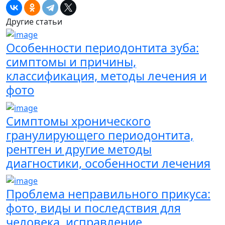
Другие статьи
Особенности периодонтита зуба:
симптомы и причины,
классификация, методы лечения и
фото
Симптомы хронического
гранулирующего периодонтита,
рентген и другие методы
диагностики, особенности лечения
Проблема неправильного прикуса:
фото, виды и последствия для
человека, исправление