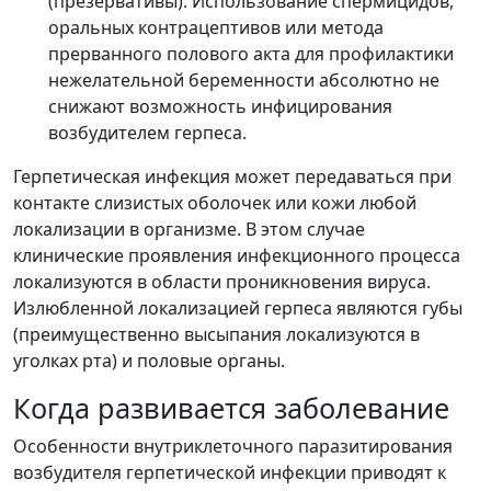
(презервативы). Использование спермицидов,
оральных контрацептивов или метода
прерванного полового акта для профилактики
нежелательной беременности абсолютно не
снижают возможность инфицирования
возбудителем герпеса.
Герпетическая инфекция может передаваться при
контакте слизистых оболочек или кожи любой
локализации в организме. В этом случае
клинические проявления инфекционного процесса
локализуются в области проникновения вируса.
Излюбленной локализацией герпеса являются губы
(преимущественно высыпания локализуются в
уголках рта) и половые органы.
Когда развивается заболевание
Особенности внутриклеточного паразитирования
возбудителя герпетической инфекции приводят к