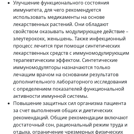
Улучшение функционального состояния
иммунитета, для чего рекомендуется
использовать медикаменты на основе
лекарственных растений. Они обладают
свойством оказывать модулирующее действие –
элеутерококк, женьшень. Также инфекционный
процесс лечится при помощи синтетических
лекарственных средств с иммуномодулирующим
терапевтическим эффектом. Синтетические
иммуномодуляторы назначаются только
лечащим врачом на основании результатов
дополнительного лабораторного исследования
с определением показателей функциональной
активности иммунной системы.
Повышение защитных сил организма пациента
за счет выполнения общих и диетических
рекомендаций. Общие рекомендации включают
достаточный сон, рациональный режим труда и
отдыха, ограничение чрезмерных физических