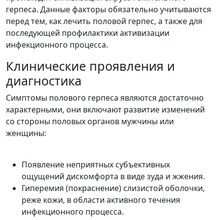
герпеса. Данные факторы обязательно учитываются
перед тем, как лечить половой герпес, а также для
последующей профилактики активизации
инфекционного процесса.
Клинические проявления и
диагностика
Симптомы полового герпеса являются достаточно
характерными, они включают развитие изменений
со стороны половых органов мужчины или
женщины:
Появление неприятных субъективных
ощущений дискомфорта в виде зуда и жжения.
Гиперемия (покраснение) слизистой оболочки,
реже кожи, в области активного течения
инфекционного процесса.