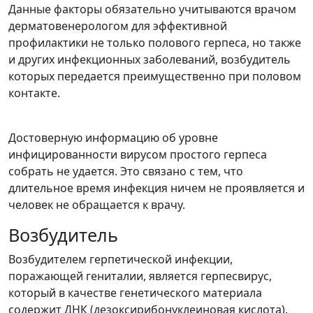
Данные факторы обязательно учитываются врачом
дерматовенерологом для эффективной
профилактики не только полового герпеса, но также
и других инфекционных заболеваний, возбудитель
которых передается преимущественно при половом
контакте.
Достоверную информацию об уровне
инфицированности вирусом простого герпеса
собрать не удается. Это связано с тем, что
длительное время инфекция ничем не проявляется и
человек не обращается к врачу.
Возбудитель
Возбудителем герпетической инфекции,
поражающей гениталии, является герпесвирус,
который в качестве генетического материала
содержит ДНК (дезоксирибонуклеиновая кислота).