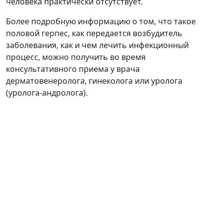
человека практически отсутствует.
Более подробную информацию о том, что такое
половой герпес, как передается возбудитель
заболевания, как и чем лечить инфекционный
процесс, можно получить во время
консультативного приема у врача
дерматовенеролога, гинеколога или уролога
(уролога-андролога).