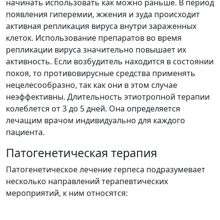
начинать использовать как можно раньше. В период
появления гиперемии, жжения и зуда происходит
активная репликация вируса внутри зараженных
клеток. Использование препаратов во время
репликации вируса значительно повышает их
активность. Если возбудитель находится в состоянии
покоя, то противовирусные средства применять
нецелесообразно, так как они в этом случае
неэффективны. Длительность этиотропной терапии
колеблется от 3 до 5 дней. Она определяется
лечащим врачом индивидуально для каждого
пациента.
Патогенетическая терапия
Патогенетическое лечение герпеса подразумевает
несколько направлений терапевтических
мероприятий, к ним относятся: