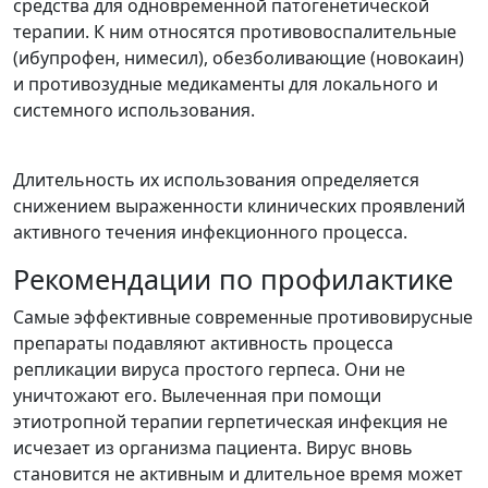
средства для одновременной патогенетической
терапии. К ним относятся противовоспалительные
(ибупрофен, нимесил), обезболивающие (новокаин)
и противозудные медикаменты для локального и
системного использования.
Длительность их использования определяется
снижением выраженности клинических проявлений
активного течения инфекционного процесса.
Рекомендации по профилактике
Самые эффективные современные противовирусные
препараты подавляют активность процесса
репликации вируса простого герпеса. Они не
уничтожают его. Вылеченная при помощи
этиотропной терапии герпетическая инфекция не
исчезает из организма пациента. Вирус вновь
становится не активным и длительное время может