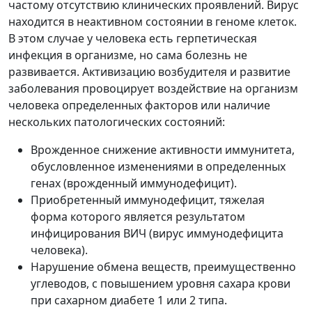
частому отсутствию клинических проявлений. Вирус
находится в неактивном состоянии в геноме клеток.
В этом случае у человека есть герпетическая
инфекция в организме, но сама болезнь не
развивается. Активизацию возбудителя и развитие
заболевания провоцирует воздействие на организм
человека определенных факторов или наличие
нескольких патологических состояний:
Врожденное снижение активности иммунитета,
обусловленное изменениями в определенных
генах (врожденный иммунодефицит).
Приобретенный иммунодефицит, тяжелая
форма которого является результатом
инфицирования ВИЧ (вирус иммунодефицита
человека).
Нарушение обмена веществ, преимущественно
углеводов, с повышением уровня сахара крови
при сахарном диабете 1 или 2 типа.