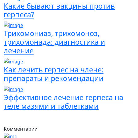
Какие бывают вакцины против
герпеса?
Трихомониаз, трихомоноз,
трихомонада: диагностика и
лечение
Как лечить герпес на члене:
препараты и рекомендации
Эффективное лечение герпеса на
теле мазями и таблетками
Комментарии