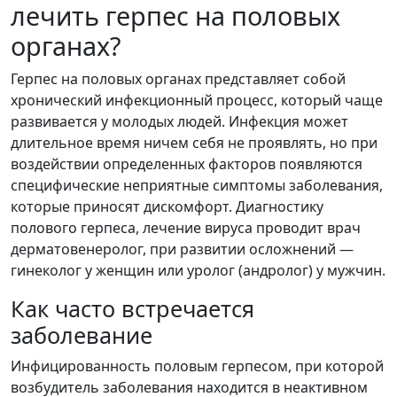
лечить герпес на половых
органах?
Герпес на половых органах представляет собой
хронический инфекционный процесс, который чаще
развивается у молодых людей. Инфекция может
длительное время ничем себя не проявлять, но при
воздействии определенных факторов появляются
специфические неприятные симптомы заболевания,
которые приносят дискомфорт. Диагностику
полового герпеса, лечение вируса проводит врач
дерматовенеролог, при развитии осложнений —
гинеколог у женщин или уролог (андролог) у мужчин.
Как часто встречается
заболевание
Инфицированность половым герпесом, при которой
возбудитель заболевания находится в неактивном