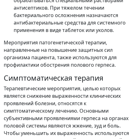
обрабатываться специальными растворами
антисептиков. При тяжелом течении
бактериального осложнения назначаются
антибактериальные средства для системного
применения в виде таблеток или уколов.
Мероприятия патогенетической терапии,
направленные на повышение защитных сил
организма пациента, также используются для
профилактики обострения полового герпеса.
Симптоматическая терапия
Терапевтические мероприятия, целью которых
является снижение выраженности клинических
проявлений болезни, относятся к
симптоматическому лечению. Основными
субъективными проявлениями герпеса на органах
половой системы являются жжение, зуд и боль.
Чтобы уменьшить их выраженность используются