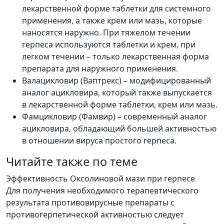
лекарственной форме таблетки для системного
применения, а также крем или мазь, которые
наносятся наружно. При тяжелом течении
герпеса используются таблетки и крем, при
легком течении – только лекарственная форма
препарата для наружного применения.
Валацикловир (Ваптрекс) – модифицированный
аналог ацикловира, который также выпускается
в лекарственной форме таблетки, крем или мазь.
Фамцикловир (Фамвир) – современный аналог
ацикловира, обладающий большей активностью
в отношении вируса простого герпеса.
Читайте также по теме
Эффективность Оксолиновой мази при герпесе
Для получения необходимого терапевтического
результата противовирусные препараты с
противогерпетической активностью следует