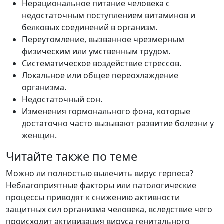
Нерациональное питание человека с
недостаточным поступлением витаминов и
белковых соединений в организм.
Переутомление, вызванное чрезмерным
физическим или умственным трудом.
Систематическое воздействие стрессов.
Локальное или общее переохлаждение
организма.
Недостаточный сон.
Изменения гормонального фона, которые
достаточно часто вызывают развитие болезни у
женщин.
Читайте также по теме
Можно ли полностью вылечить вирус герпеса?
Неблагоприятные факторы или патологические
процессы приводят к снижению активности
защитных сил организма человека, вследствие чего
происходит активизация вируса генитального