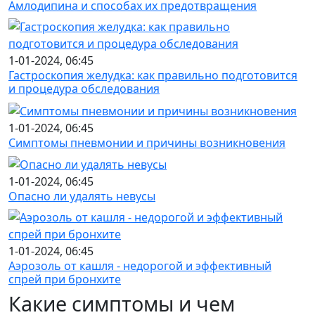
Амлодипина и способах их предотвращения
1-01-2024, 06:45
Гастроскопия желудка: как правильно подготовится
и процедура обследования
1-01-2024, 06:45
Симптомы пневмонии и причины возникновения
1-01-2024, 06:45
Опасно ли удалять невусы
1-01-2024, 06:45
Аэрозоль от кашля - недорогой и эффективный
спрей при бронхите
Какие симптомы и чем