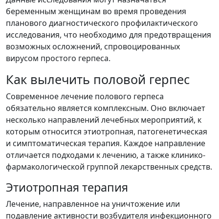
беременным женщинам во время проведения
планового диагностического профилактического
исследования, что необходимо для предотвращения
возможных осложнений, спровоцированных
вирусом простого герпеса.
Как вылечить половой герпес
Современное лечение полового герпеса
обязательно является комплексным. Оно включает
несколько направлений лечебных мероприятий, к
которым относится этиотропная, патогенетическая
и симптоматическая терапия. Каждое направление
отличается подходами к лечению, а также клинико-
фармакологической группой лекарственных средств.
Этиотропная терапия
Лечение, направленное на уничтожение или
подавление активности возбудителя инфекционного