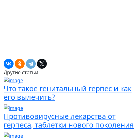
Другие статьи
Что такое генитальный герпес и как
его вылечить?
Противовирусные лекарства от
герпеса, таблетки нового поколения