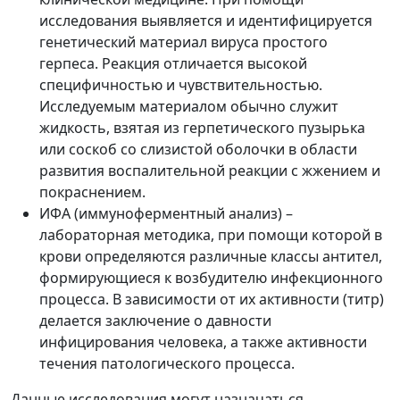
исследования выявляется и идентифицируется
генетический материал вируса простого
герпеса. Реакция отличается высокой
специфичностью и чувствительностью.
Исследуемым материалом обычно служит
жидкость, взятая из герпетического пузырька
или соскоб со слизистой оболочки в области
развития воспалительной реакции с жжением и
покраснением.
ИФА (иммуноферментный анализ) –
лабораторная методика, при помощи которой в
крови определяются различные классы антител,
формирующиеся к возбудителю инфекционного
процесса. В зависимости от их активности (титр)
делается заключение о давности
инфицирования человека, а также активности
течения патологического процесса.
Данные исследования могут назначаться