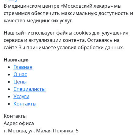
В медицинском центре «Московский лекарь» мы
стремимся обеспечить максимальную доступность и
качество медицинских услуг.
Наш сайт использует файлы cookies для улучшения
сервиса и актуализации контента. Оставаясь на
сайте Вы принимаете условия обработки данных.
Навигация
Главная
О нас
Цены
Специалисты
Услуги
Контакты
Контакты
Адрес офиса
г. Москва, ул. Малая Полянка, 5