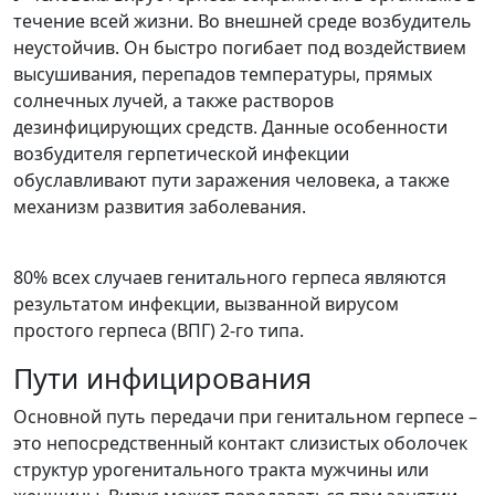
течение всей жизни. Во внешней среде возбудитель
неустойчив. Он быстро погибает под воздействием
высушивания, перепадов температуры, прямых
солнечных лучей, а также растворов
дезинфицирующих средств. Данные особенности
возбудителя герпетической инфекции
обуславливают пути заражения человека, а также
механизм развития заболевания.
80% всех случаев генитального герпеса являются
результатом инфекции, вызванной вирусом
простого герпеса (ВПГ) 2-го типа.
Пути инфицирования
Основной путь передачи при генитальном герпесе –
это непосредственный контакт слизистых оболочек
структур урогенитального тракта мужчины или