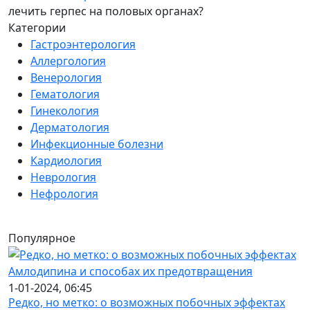
лечить герпес на половых органах?
Категории
Гастроэнтерология
Аллергология
Венерология
Гематология
Гинекология
Дерматология
Инфекционные болезни
Кардиология
Неврология
Нефрология
Популярное
1-01-2024, 06:45
Редко, но метко: о возможных побочных эффектах