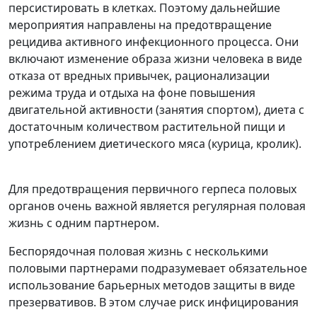
персистировать в клетках. Поэтому дальнейшие
мероприятия направлены на предотвращение
рецидива активного инфекционного процесса. Они
включают изменение образа жизни человека в виде
отказа от вредных привычек, рационализации
режима труда и отдыха на фоне повышения
двигательной активности (занятия спортом), диета с
достаточным количеством растительной пищи и
употреблением диетического мяса (курица, кролик).
Для предотвращения первичного герпеса половых
органов очень важной является регулярная половая
жизнь с одним партнером.
Беспорядочная половая жизнь с несколькими
половыми партнерами подразумевает обязательное
использование барьерных методов защиты в виде
презервативов. В этом случае риск инфицирования