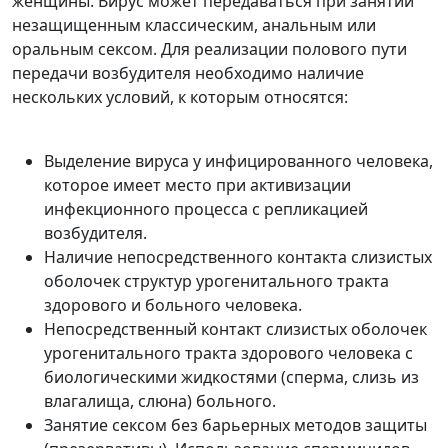
женщины. Вирус может передаваться при занятии
незащищенным классическим, анальным или
оральным сексом. Для реализации полового пути
передачи возбудителя необходимо наличие
нескольких условий, к которым относятся:
Выделение вируса у инфицированного человека,
которое имеет место при активизации
инфекционного процесса с репликацией
возбудителя.
Наличие непосредственного контакта слизистых
оболочек структур урогенитального тракта
здорового и больного человека.
Непосредственный контакт слизистых оболочек
урогенитального тракта здорового человека с
биологическими жидкостями (сперма, слизь из
влагалища, слюна) больного.
Занятие сексом без барьерных методов защиты