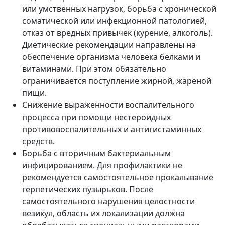
или умственных нагрузок, борьба с хронической
соматической или инфекционной патологией,
отказ от вредных привычек (курение, алкоголь).
Диетические рекомендации направлены на
обеспечение организма человека белками и
витаминами. При этом обязательно
ограничивается поступление жирной, жареной
пищи.
Снижение выраженности воспалительного
процесса при помощи нестероидных
противовоспалительных и антигистаминных
средств.
Борьба с вторичным бактериальным
инфицированием. Для профилактики не
рекомендуется самостоятельное прокалывание
герпетических пузырьков. После
самостоятельного нарушения целостности
везикул, область их локализации должна