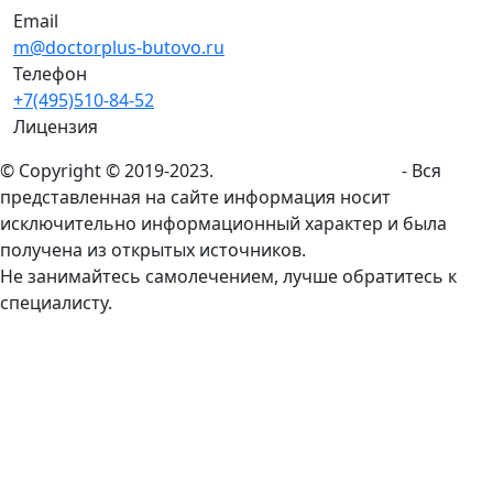
Email
m@doctorplus-butovo.ru
Телефон
+7(495)510-84-52
Лицензия
© Copyright © 2019-2023.
doctorplus-butovo.ru
- Вся
представленная на сайте информация носит
исключительно информационный характер и была
получена из открытых источников.
Не занимайтесь самолечением, лучше обратитесь к
специалисту.