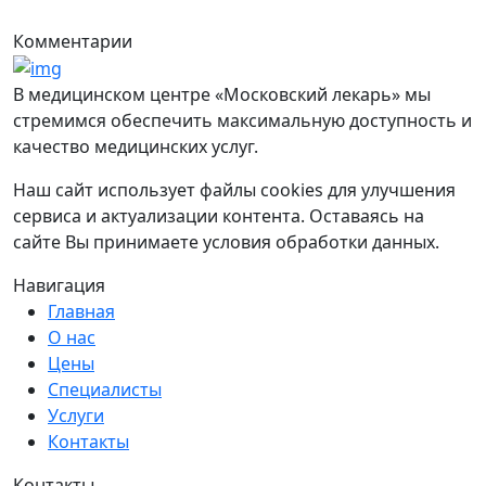
Комментарии
В медицинском центре «Московский лекарь» мы
стремимся обеспечить максимальную доступность и
качество медицинских услуг.
Наш сайт использует файлы cookies для улучшения
сервиса и актуализации контента. Оставаясь на
сайте Вы принимаете условия обработки данных.
Навигация
Главная
О нас
Цены
Специалисты
Услуги
Контакты
Контакты