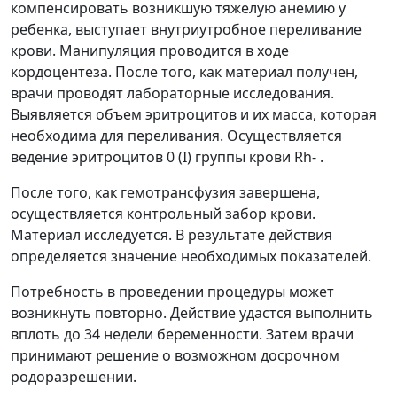
компенсировать возникшую тяжелую анемию у
ребенка, выступает внутриутробное переливание
крови. Манипуляция проводится в ходе
кордоцентеза. После того, как материал получен,
врачи проводят лабораторные исследования.
Выявляется объем эритроцитов и их масса, которая
необходима для переливания. Осуществляется
ведение эритроцитов 0 (I) группы крови Rh- .
После того, как гемотрансфузия завершена,
осуществляется контрольный забор крови.
Материал исследуется. В результате действия
определяется значение необходимых показателей.
Потребность в проведении процедуры может
возникнуть повторно. Действие удастся выполнить
вплоть до 34 недели беременности. Затем врачи
принимают решение о возможном досрочном
родоразрешении.