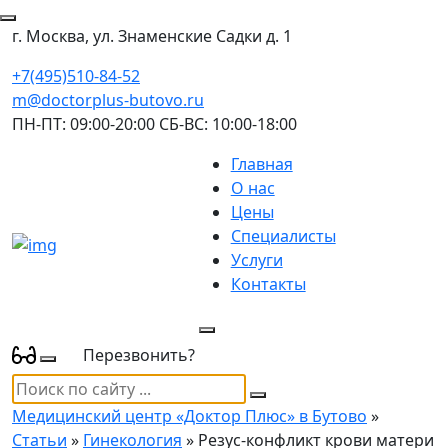
г. Москва, ул. Знаменские Садки д. 1
+7(495)510-84-52
m@doctorplus-butovo.ru
ПН-ПТ: 09:00-20:00 СБ-ВС: 10:00-18:00
Главная
О нас
Цены
Специалисты
Услуги
Контакты
Перезвонить?
Медицинский центр «Доктор Плюс» в Бутово
»
Статьи
»
Гинекология
» Резус-конфликт крови матери