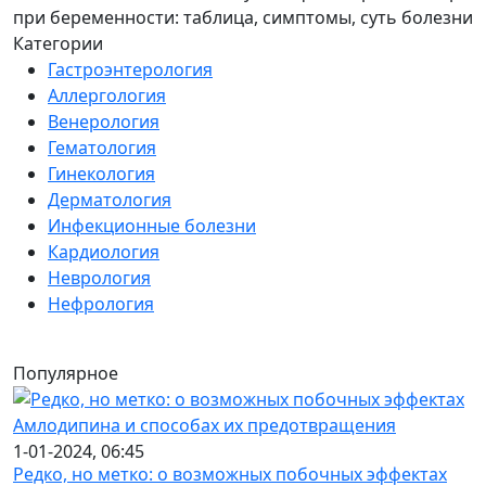
при беременности: таблица, симптомы, суть болезни
Категории
Гастроэнтерология
Аллергология
Венерология
Гематология
Гинекология
Дерматология
Инфекционные болезни
Кардиология
Неврология
Нефрология
Популярное
1-01-2024, 06:45
Редко, но метко: о возможных побочных эффектах