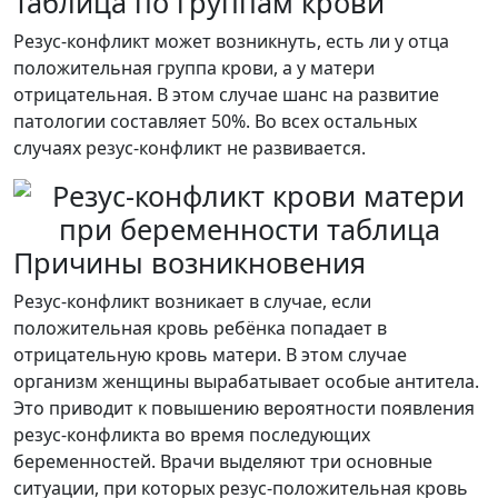
Таблица по группам крови
Резус-конфликт может возникнуть, есть ли у отца
положительная группа крови, а у матери
отрицательная. В этом случае шанс на развитие
патологии составляет 50%. Во всех остальных
случаях резус-конфликт не развивается.
Причины возникновения
Резус-конфликт возникает в случае, если
положительная кровь ребёнка попадает в
отрицательную кровь матери. В этом случае
организм женщины вырабатывает особые антитела.
Это приводит к повышению вероятности появления
резус-конфликта во время последующих
беременностей. Врачи выделяют три основные
ситуации, при которых резус-положительная кровь