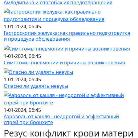
Амлодипина и способах их предотвращения
1-01-2024, 06:45
Гастроскопия желудка: как правильно подготовится
и процедура обследования
1-01-2024, 06:45
Симптомы пневмонии и причины возникновения
1-01-2024, 06:45
Опасно ли удалять невусы
1-01-2024, 06:45
Аэрозоль от кашля - недорогой и эффективный
спрей при бронхите
Резус-конфликт крови матери