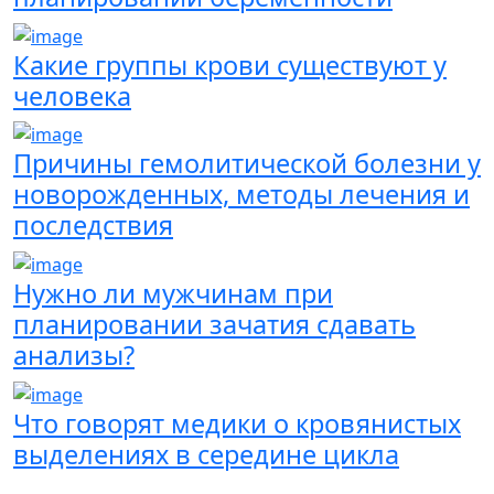
Какие группы крови существуют у
человека
Причины гемолитической болезни у
новорожденных, методы лечения и
последствия
Нужно ли мужчинам при
планировании зачатия сдавать
анализы?
Что говорят медики о кровянистых
выделениях в середине цикла