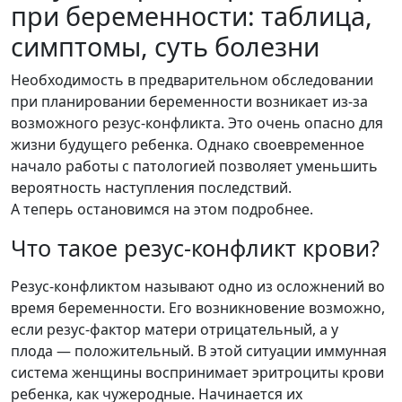
при беременности: таблица,
симптомы, суть болезни
Необходимость в предварительном обследовании
при планировании беременности возникает из-за
возможного резус-конфликта. Это очень опасно для
жизни будущего ребенка. Однако своевременное
начало работы с патологией позволяет уменьшить
вероятность наступления последствий.
А теперь остановимся на этом подробнее.
Что такое резус-конфликт крови?
Резус-конфликтом называют одно из осложнений во
время беременности. Его возникновение возможно,
если резус-фактор матери отрицательный, а у
плода — положительный. В этой ситуации иммунная
система женщины воспринимает эритроциты крови
ребенка, как чужеродные. Начинается их