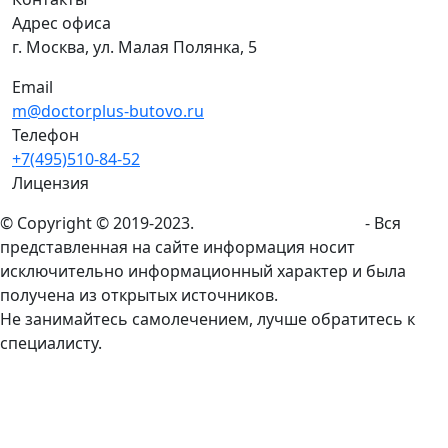
Адрес офиса
г. Москва, ул. Малая Полянка, 5
Email
m@doctorplus-butovo.ru
Телефон
+7(495)510-84-52
Лицензия
© Copyright © 2019-2023.
doctorplus-butovo.ru
- Вся
представленная на сайте информация носит
исключительно информационный характер и была
получена из открытых источников.
Не занимайтесь самолечением, лучше обратитесь к
специалисту.