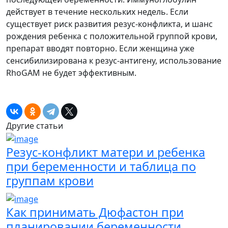
действует в течение нескольких недель. Если
существует риск развития резус-конфликта, и шанс
рождения ребенка с положительной группой крови,
препарат вводят повторно. Если женщина уже
сенсибилизирована к резус-антигену, использование
RhoGAM не будет эффективным.
Другие статьи
Резус-конфликт матери и ребенка
при беременности и таблица по
группам крови
Как принимать Дюфастон при
планировании беременности