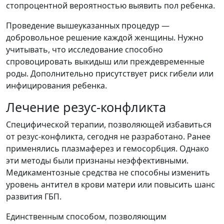
стопроцентной вероятностью выявить пол ребенка.
Проведение вышеуказанных процедур —
добровольное решение каждой женщины. Нужно
учитывать, что исследование способно
спровоцировать выкидыш или преждевременные
роды. Дополнительно присутствует риск гибели или
инфицирования ребенка.
Лечение резус-конфликта
Специфической терапии, позволяющей избавиться
от резус-конфликта, сегодня не разработано. Ранее
применялись плазмаферез и гемосорбция. Однако
эти методы были признаны неэффективными.
Медикаментозные средства не способны изменить
уровень антител в крови матери или повысить шанс
развития ГБП.
Единственным способом, позволяющим