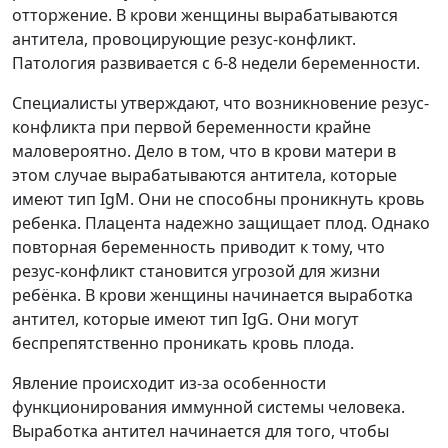
отторжение. В крови женщины вырабатываются
антитела, провоцирующие резус-конфликт.
Патология развивается с 6-8 недели беременности.
Специалисты утверждают, что возникновение резус-
конфликта при первой беременности крайне
маловероятно. Дело в том, что в крови матери в
этом случае вырабатываются антитела, которые
имеют тип IgM. Они не способны проникнуть кровь
ребенка. Плацента надежно защищает плод. Однако
повторная беременность приводит к тому, что
резус-конфликт становится угрозой для жизни
ребёнка. В крови женщины начинается выработка
антител, которые имеют тип IgG. Они могут
беспрепятственно проникать кровь плода.
Явление происходит из-за особенности
функционирования иммунной системы человека.
Выработка антител начинается для того, чтобы