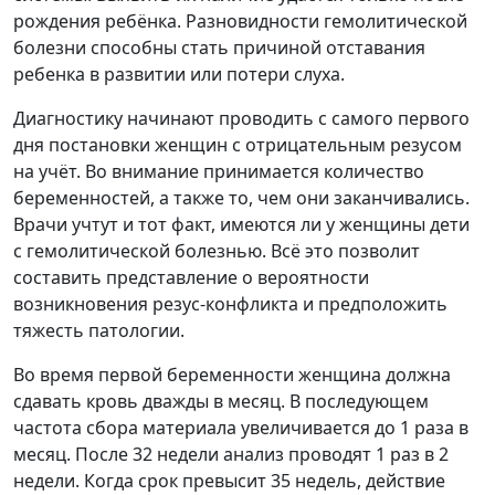
рождения ребёнка. Разновидности гемолитической
болезни способны стать причиной отставания
ребенка в развитии или потери слуха.
Диагностику начинают проводить с самого первого
дня постановки женщин с отрицательным резусом
на учёт. Во внимание принимается количество
беременностей, а также то, чем они заканчивались.
Врачи учтут и тот факт, имеются ли у женщины дети
с гемолитической болезнью. Всё это позволит
составить представление о вероятности
возникновения резус-конфликта и предположить
тяжесть патологии.
Во время первой беременности женщина должна
сдавать кровь дважды в месяц. В последующем
частота сбора материала увеличивается до 1 раза в
месяц. После 32 недели анализ проводят 1 раз в 2
недели. Когда срок превысит 35 недель, действие