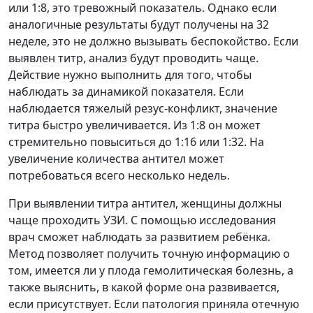
или 1:8, это тревожный показатель. Однако если
аналогичные результаты будут получены на 32
неделе, это не должно вызывать беспокойство. Если
выявлен титр, анализ будут проводить чаще.
Действие нужно выполнить для того, чтобы
наблюдать за динамикой показателя. Если
наблюдается тяжелый резус-конфликт, значение
титра быстро увеличивается. Из 1:8 он может
стремительно повыситься до 1:16 или 1:32. На
увеличение количества антител может
потребоваться всего несколько недель.
При выявлении титра антител, женщины должны
чаще проходить УЗИ. С помощью исследования
врач сможет наблюдать за развитием ребёнка.
Метод позволяет получить точную информацию о
том, имеется ли у плода гемолитическая болезнь, а
также выяснить, в какой форме она развивается,
если присутствует. Если патология приняла отечную