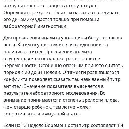
разрушительного процесса, отсутствуют.
Определить резус-конфликт и начать отслеживать
его динамику удастся только при помощи
лабораторной диагностики.
Для проведения анализа у женщины берут кровь из
вены. Затем осуществляется исследование на
наличие антител. Проведение анализа
осуществляется несколько раз в процессе
беременности. Особенно опасным принято считать
период с 20 до 31 недели. О тяжести развившегося
конфликта позволяет сказать так называемый титр
антител. Значение показателя выясняется в
результате лабораторного исследования. Во
внимание принимается и степень зрелости плода.
Чем старше ребенок, тем легче может
сопротивляться иммунной атаке.
Если на 12 неделе беременности титр составляет 1:4