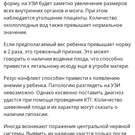
форму, на УЗИ будет заметно увеличение размеров
всех внутренних органов и мозга. При этом
наблюдается утолщение плаценты. Количество
околоплодных вод также превышает нормальное
значение.
Если предполагаемый вес ребенка превышает норму
в 2 раза, это тревожный признак. Это может
говорить о наличии водянки плода, что способно
привести к летальному исходу ещё в утробе матери.
Резус-конфликт способен привести к появлению
анемии у ребенка. Патологию разглядеть на УЗИ
невозможно. Однако косвенно поставить диагноз
удастся при помощи проведения КТГ. Количество
шевелений плода и их характер могут сказать о
наличии гипоксии.
Иногда возникают поражения центральной нервной
системы. Выявить их наличие удастся только после