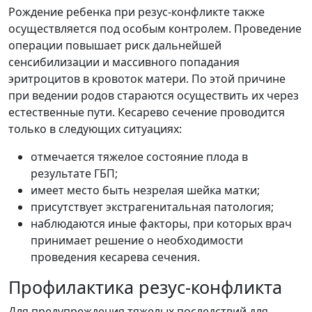
Рождение ребенка при резус-конфликте также
осуществляется под особым контролем. Проведение
операции повышает риск дальнейшей
сенсибилизации и массивного попадания
эритроцитов в кровоток матери. По этой причине
при ведении родов стараются осуществить их через
естественные пути. Кесарево сечение проводится
только в следующих ситуациях:
отмечается тяжелое состояние плода в
результате ГБП;
имеет место быть незрелая шейка матки;
присутствует экстрагенитальная патология;
наблюдаются иные факторы, при которых врач
принимает решение о необходимости
проведения кесарева сечения.
Профилактика резус-конфликта
Для предупреждения тяжелых последствий для