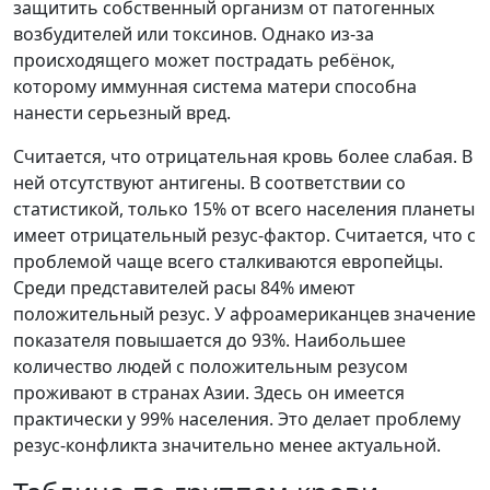
защитить собственный организм от патогенных
возбудителей или токсинов. Однако из-за
происходящего может пострадать ребёнок,
которому иммунная система матери способна
нанести серьезный вред.
Считается, что отрицательная кровь более слабая. В
ней отсутствуют антигены. В соответствии со
статистикой, только 15% от всего населения планеты
имеет отрицательный резус-фактор. Считается, что с
проблемой чаще всего сталкиваются европейцы.
Среди представителей расы 84% имеют
положительный резус. У афроамериканцев значение
показателя повышается до 93%. Наибольшее
количество людей с положительным резусом
проживают в странах Азии. Здесь он имеется
практически у 99% населения. Это делает проблему
резус-конфликта значительно менее актуальной.