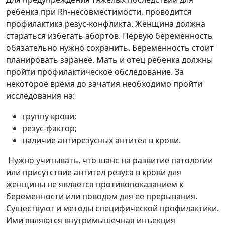
ребенка при Rh-несовместимости, проводится
профилактика резус-конфликта. Женщина должна
стараться избегать абортов. Первую беременность
обязательно нужно сохранить. Беременность стоит
планировать заранее. Мать и отец ребенка должны
пройти профилактическое обследование. За
некоторое время до зачатия необходимо пройти
исследования на:
группу крови;
резус-фактор;
наличие антирезусных антител в крови.
Нужно учитывать, что шанс на развитие патологии
или присутствие антител резуса в крови для
женщины не является противопоказанием к
беременности или поводом для ее прерывания.
Существуют и методы специфической профилактики.
Ими являются внутримышечная инъекция