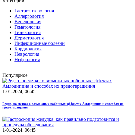
Категории
Гастроэнтерология
Аллергология
Венерология
Гематология
Гинекология
Дерматология
Инфекционные болезни
Кардиология
Неврология
Нефрология
Популярное
1-01-2024, 06:45
Редко, но метко: о возможных побочных эффектах Амлодипина и способах их
предотвращения
1-01-2024, 06:45