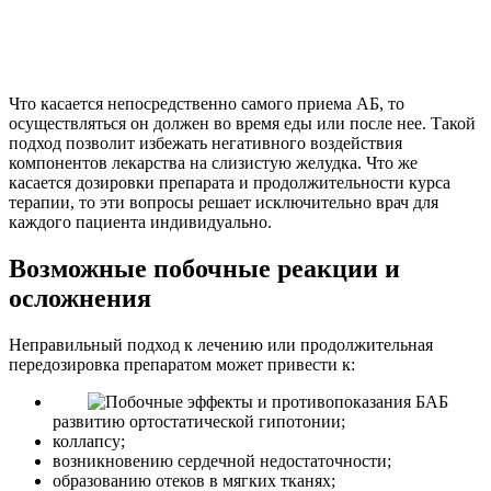
Что касается непосредственно самого приема АБ, то
осуществляться он должен во время еды или после нее. Такой
подход позволит избежать негативного воздействия
компонентов лекарства на слизистую желудка. Что же
касается дозировки препарата и продолжительности курса
терапии, то эти вопросы решает исключительно врач для
каждого пациента индивидуально.
Возможные побочные реакции и
осложнения
Неправильный подход к лечению или продолжительная
передозировка препаратом может привести к:
развитию ортостатической гипотонии;
коллапсу;
возникновению сердечной недостаточности;
образованию отеков в мягких тканях;