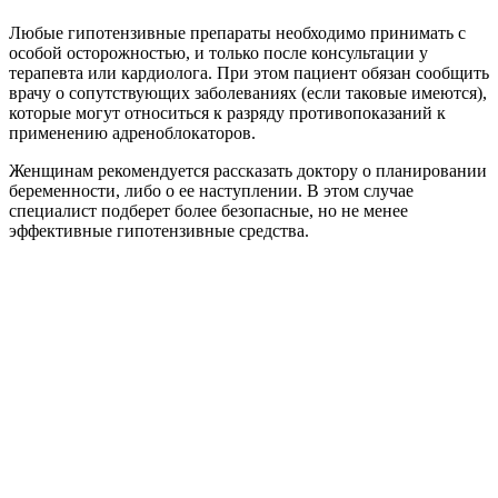
Любые гипотензивные препараты необходимо принимать с
особой осторожностью, и только после консультации у
терапевта или кардиолога. При этом пациент обязан сообщить
врачу о сопутствующих заболеваниях (если таковые имеются),
которые могут относиться к разряду противопоказаний к
применению адреноблокаторов.
Женщинам рекомендуется рассказать доктору о планировании
беременности, либо о ее наступлении. В этом случае
специалист подберет более безопасные, но не менее
эффективные гипотензивные средства.