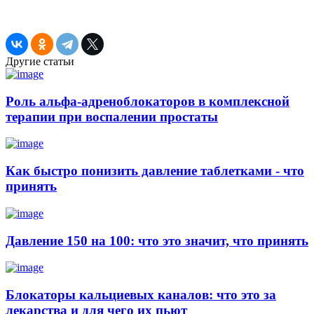
Другие статьи
Роль альфа-адреноблокаторов в комплексной
терапии при воспалении простаты
Как быстро понизить давление таблетками - что
принять
Давление 150 на 100: что это значит, что принять
Блокаторы кальциевых каналов: что это за
лекарства и для чего их пьют