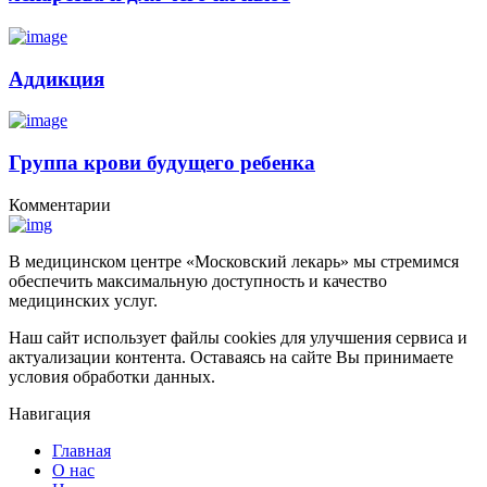
Аддикция
Группа крови будущего ребенка
Комментарии
В медицинском центре «Московский лекарь» мы стремимся
обеспечить максимальную доступность и качество
медицинских услуг.
Наш сайт использует файлы cookies для улучшения сервиса и
актуализации контента. Оставаясь на сайте Вы принимаете
условия обработки данных.
Навигация
Главная
О нас