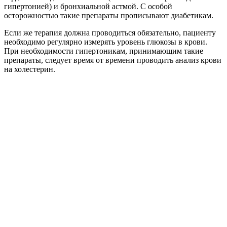
гипертонией) и бронхиальной астмой. С особой
осторожностью такие препараты прописывают диабетикам.
Если же терапия должна проводиться обязательно, пациенту
необходимо регулярно измерять уровень глюкозы в крови.
При необходимости гипертоникам, принимающим такие
препараты, следует время от времени проводить анализ крови
на холестерин.