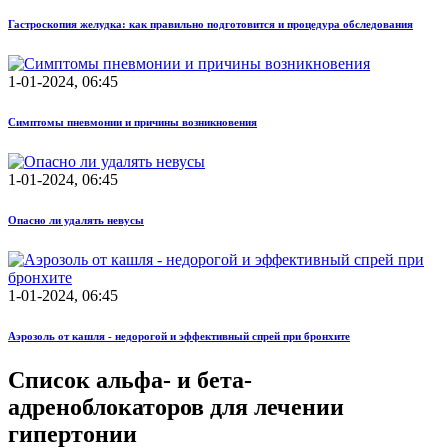
Гастроскопия желудка: как правильно подготовится и процедура обследования
1-01-2024, 06:45
Симптомы пневмонии и причины возникновения
1-01-2024, 06:45
Опасно ли удалять невусы
1-01-2024, 06:45
Аэрозоль от кашля - недорогой и эффективный спрей при бронхите
Список альфа- и бета-
адреноблокаторов для лечении
гипертонии