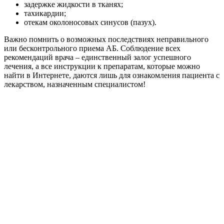
задержке жидкости в тканях;
тахикардии;
отекам околоносовых синусов (пазух).
Важно помнить о возможных последствиях неправильного
или бесконтрольного приема АБ. Соблюдение всех
рекомендаций врача – единственный залог успешного
лечения, а все инструкции к препаратам, которые можно
найти в Интернете, даются лишь для ознакомления пациента с
лекарством, назначенным специалистом!