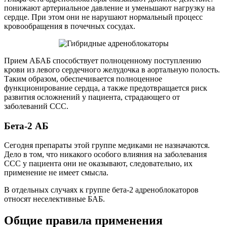
понижают артериальное давление и уменьшают нагрузку на
сердце. При этом они не нарушают нормальный процесс
кровообращения в почечных сосудах.
Прием АБАБ способствует полноценному поступлению
крови из левого сердечного желудочка в аортальную полость.
Таким образом, обеспечивается полноценное
функционирование сердца, а также предотвращается риск
развития осложнений у пациента, страдающего от
заболеваний ССС.
Бета-2 АБ
Сегодня препараты этой группе медиками не назначаются.
Дело в том, что никакого особого влияния на заболевания
ССС у пациента они не оказывают, следовательно, их
применение не имеет смысла.
В отдельных случаях к группе бета-2 адреноблокаторов
относят неселективные БАБ.
Общие правила применения